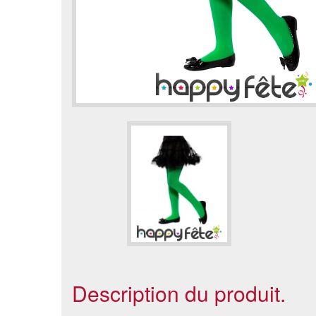
Description du produit.