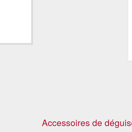
Accessoires de déguis