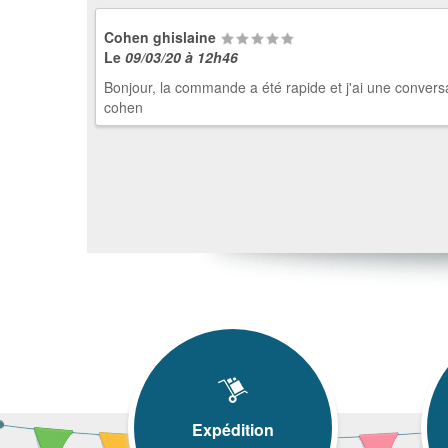
Cohen ghislaine
Le
09/03/20 à 12h46
Bonjour, la commande a été rapide et j'ai une conver
cohen
Expédition