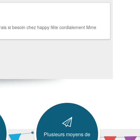
erais si besoin chez happy fête cordialement Mme
Plusieurs moyens de