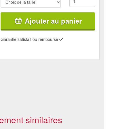
Ajouter au panier
Garantie satisfait ou remboursé
ement similaires