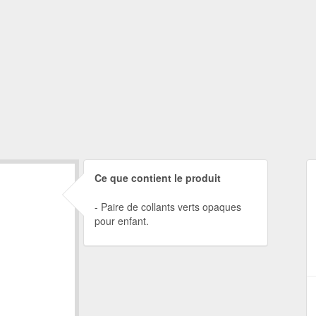
Ce que contient le produit
Paire de collants verts opaques
pour enfant.