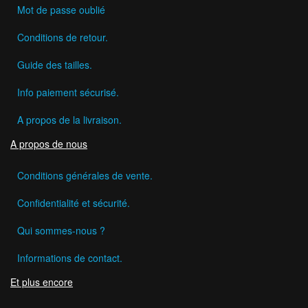
Mot de passe oublié
Conditions de retour.
Guide des tailles.
Info paiement sécurisé.
A propos de la livraison.
A propos de nous
Conditions générales de vente.
Confidentialité et sécurité.
Qui sommes-nous ?
Informations de contact.
Et plus encore