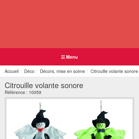
Menu
Accueil
Déco
Décors, mise en scène
Citrouille volante sonore
Citrouille volante sonore
Référence :
10059