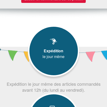
Expédition
le jour même
Expédition le jour même des articles commandés
avant 12h (du lundi au vendredi).