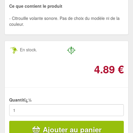
Ce que contient le produit
Citrouille volante sonore. Pas de choix du modèle ni de la
couleur.
En stock.
4.89
€
Quantitï¿½
Ajouter au panier