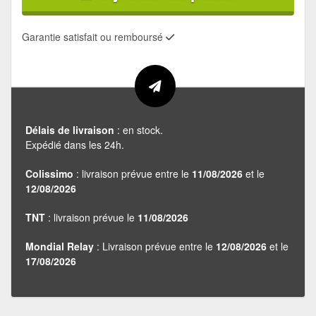
Garantie satisfait ou remboursé
Délais de livraison
: en stock.
Expédié dans les 24h.
Colissimo
: livraison prévue entre le
11/08/2026
et le
12/08/2026
TNT
: livraison prévue le
11/08/2026
Mondial Relay
: Livraison prévue entre le
12/08/2026
et le
17/08/2026