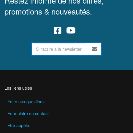
Restez informé de nos offres,
promotions & nouveautés.
Les liens utiles
Foire aux questions.
Formulaire de contact.
Etre appelé.