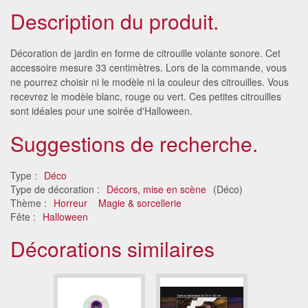
Description du produit.
Décoration de jardin en forme de citrouille volante sonore. Cet
accessoire mesure 33 centimètres. Lors de la commande, vous
ne pourrez choisir ni le modèle ni la couleur des citrouilles. Vous
recevrez le modèle blanc, rouge ou vert. Ces petites citrouilles
sont idéales pour une soirée d'Halloween.
Suggestions de recherche.
Type :
Déco
Type de décoration :
Décors, mise en scène
(Déco)
Thème :
Horreur
Magie & sorcellerie
Fête :
Halloween
Décorations similaires