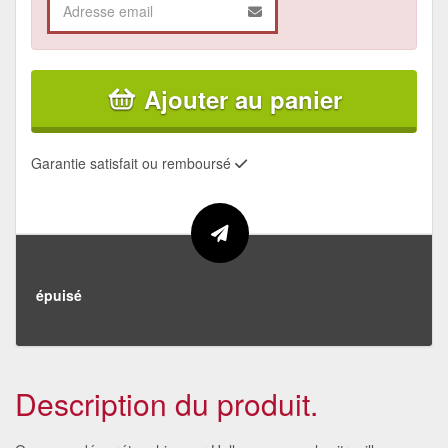
Ajouter au panier
Garantie satisfait ou remboursé
épuisé
Description du produit.