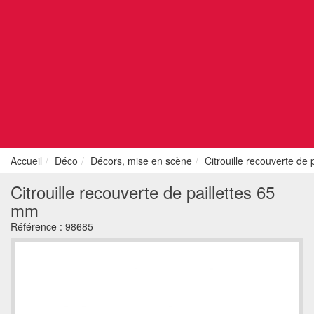
Accueil
Déco
Décors, mise en scène
Citrouille recouverte de 
Citrouille recouverte de paillettes 65
mm
Référence :
98685