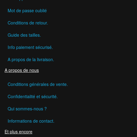
Mot de passe oublié
Conditions de retour.
Guide des tailles.
Info paiement sécurisé.
A propos de la livraison.
A propos de nous
Conditions générales de vente.
Confidentialité et sécurité.
Qui sommes-nous ?
Informations de contact.
Et plus encore