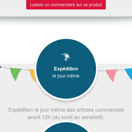
Laisser un commentaire sur ce produit
Expédition
le jour même
Expédition le jour même des articles commandés
avant 12h (du lundi au vendredi).