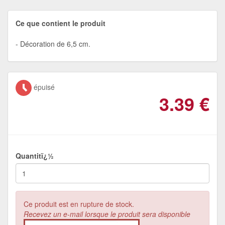
Ce que contient le produit
Décoration de 6,5 cm.
épuisé
3.39
€
Quantitï¿½
Ce produit est en rupture de stock.
Recevez un e-mail lorsque le produit sera disponible