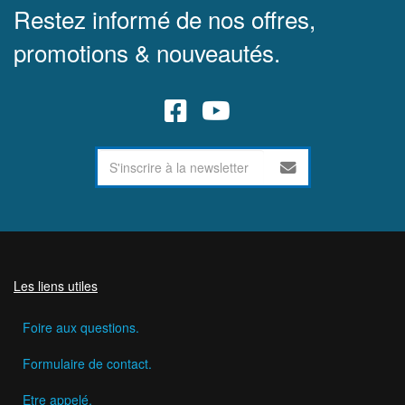
Restez informé de nos offres,
promotions & nouveautés.
Les liens utiles
Foire aux questions.
Formulaire de contact.
Etre appelé.