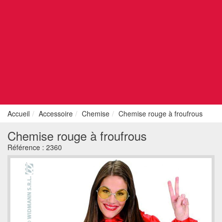
Accueil
Accessoire
Chemise
Chemise rouge à froufrous
Chemise rouge à froufrous
Référence :
2360