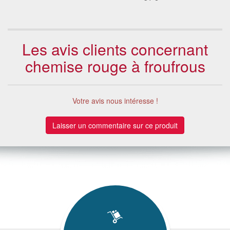
Les avis clients concernant
chemise rouge à froufrous
Votre avis nous intéresse !
Laisser un commentaire sur ce produit