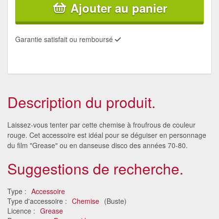
Ajouter au panier
Garantie satisfait ou remboursé
Description du produit.
Laissez-vous tenter par cette chemise à froufrous de couleur
rouge. Cet accessoire est idéal pour se déguiser en personnage
du film "Grease" ou en danseuse disco des années 70-80.
Suggestions de recherche.
Type :
Accessoire
Type d'accessoire :
Chemise
(Buste)
Licence :
Grease