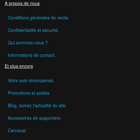
A propos de nous
Conditions générales de vente.
Confidentialité et sécurité.
Qui sommes-nous ?
Informations de contact.
Et plus encore
Votre avis récompensé.
Promotions et soldes
Blog, suivez l'actualité du site.
Accessoires de supporters
Carnaval