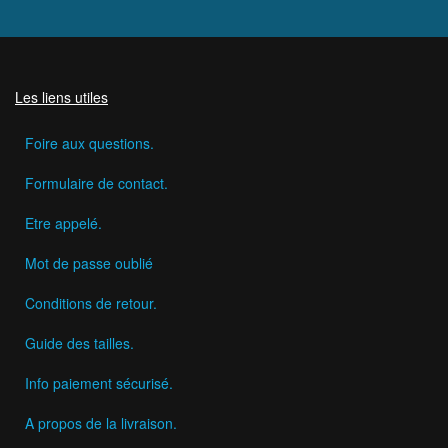
Les liens utiles
Foire aux questions.
Formulaire de contact.
Etre appelé.
Mot de passe oublié
Conditions de retour.
Guide des tailles.
Info paiement sécurisé.
A propos de la livraison.