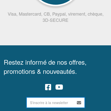
Visa, Mastercard, CB, Paypal, virement, chèque,
3D-SECURE
Restez informé de nos offres,
promotions & nouveautés.