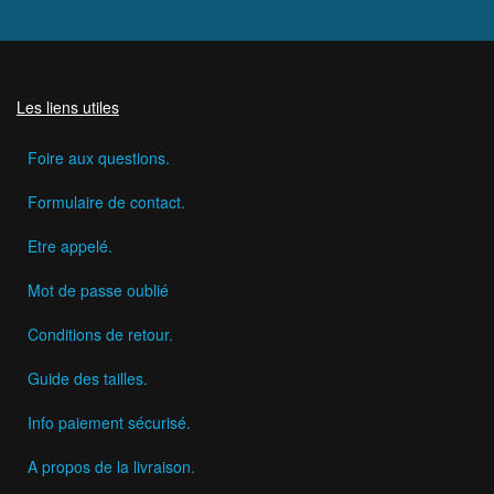
Les liens utiles
Foire aux questions.
Formulaire de contact.
Etre appelé.
Mot de passe oublié
Conditions de retour.
Guide des tailles.
Info paiement sécurisé.
A propos de la livraison.