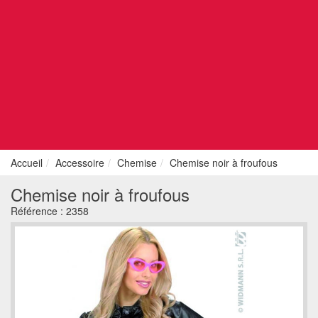
Accueil
Accessoire
Chemise
Chemise noir à froufous
Chemise noir à froufous
Référence :
2358