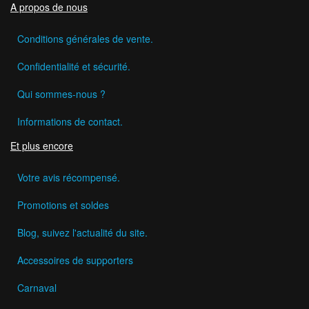
A propos de nous
Conditions générales de vente.
Confidentialité et sécurité.
Qui sommes-nous ?
Informations de contact.
Et plus encore
Votre avis récompensé.
Promotions et soldes
Blog, suivez l'actualité du site.
Accessoires de supporters
Carnaval