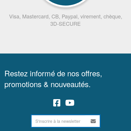
Visa, Mastercard, CB, Paypal, virement, chèque,
3D-SECURE
Restez informé de nos offres,
promotions & nouveautés.