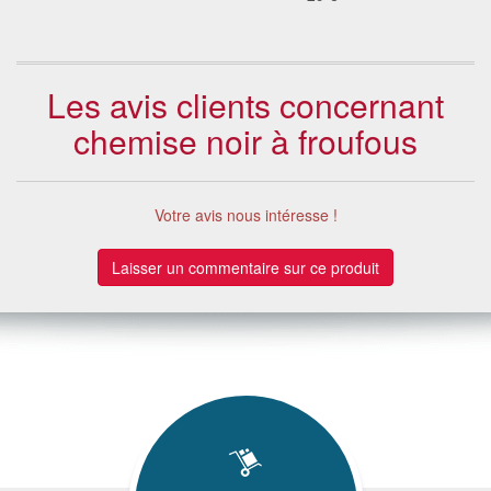
Les avis clients concernant
chemise noir à froufous
Votre avis nous intéresse !
Laisser un commentaire sur ce produit