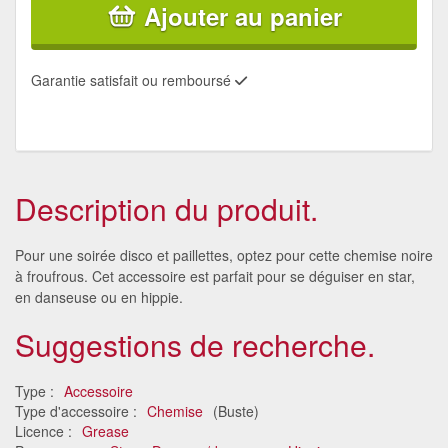
Ajouter au panier
Garantie satisfait ou remboursé
Description du produit.
Pour une soirée disco et paillettes, optez pour cette chemise noire
à froufrous. Cet accessoire est parfait pour se déguiser en star,
en danseuse ou en hippie.
Suggestions de recherche.
Type :
Accessoire
Type d'accessoire :
Chemise
(Buste)
Licence :
Grease