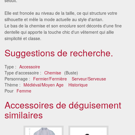
séduit.
Elle est froncée au niveau de la taille, ce qui structure votre
silhouette et mêle la mode actuelle au style d'antan.
Le bas de la chemise et son encolure sont décorés d'une fine
dentelle qui apporte la touche chic d'un vêtement qui allie
simplicité et classe.
Suggestions de recherche.
Type :
Accessoire
Type d'accessoire :
Chemise
(Buste)
Personnage :
Fermier/Fermière
Serveur/Serveuse
Thème :
Médiéval/Moyen Age
Historique
Pour
Femme
Accessoires de déguisement
similaires