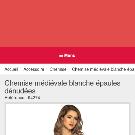
Menu
Accueil
Accessoire
Chemise
Chemise médiévale blanche épa
Chemise médiévale blanche épaules
dénudées
Référence :
94274