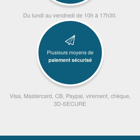
Du lundi au vendredi de 10h à 17h30.
Plusieurs moyens de
paiement sécurisé
Visa, Mastercard, CB, Paypal, virement, chèque,
3D-SECURE