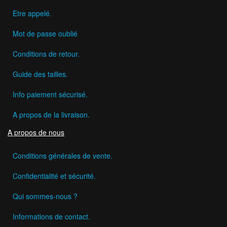
Etre appelé.
Mot de passe oublié
Conditions de retour.
Guide des tailles.
Info paiement sécurisé.
A propos de la livraison.
A propos de nous
Conditions générales de vente.
Confidentialité et sécurité.
Qui sommes-nous ?
Informations de contact.