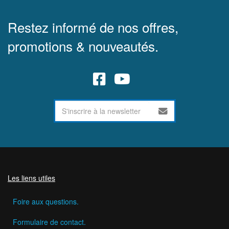
Restez informé de nos offres,
promotions & nouveautés.
Les liens utiles
Foire aux questions.
Formulaire de contact.