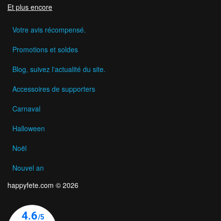
Et plus encore
Votre avis récompensé.
Promotions et soldes
Blog, suivez l'actualité du site.
Accessoires de supporters
Carnaval
Halloween
Noël
Nouvel an
happyfete.com © 2026