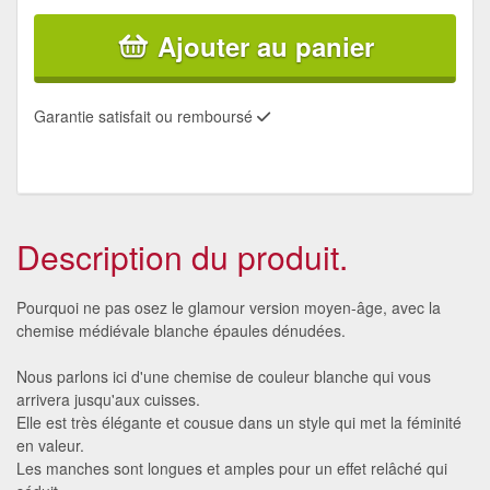
Ajouter au panier
Garantie satisfait ou remboursé
Description du produit.
Pourquoi ne pas osez le glamour version moyen-âge, avec la
chemise médiévale blanche épaules dénudées.
Nous parlons ici d'une chemise de couleur blanche qui vous
arrivera jusqu'aux cuisses.
Elle est très élégante et cousue dans un style qui met la féminité
en valeur.
Les manches sont longues et amples pour un effet relâché qui