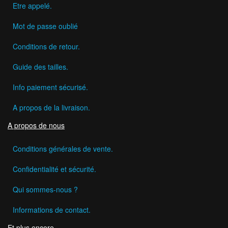
Etre appelé.
Mot de passe oublié
Conditions de retour.
Guide des tailles.
Info paiement sécurisé.
A propos de la livraison.
A propos de nous
Conditions générales de vente.
Confidentialité et sécurité.
Qui sommes-nous ?
Informations de contact.
Et plus encore