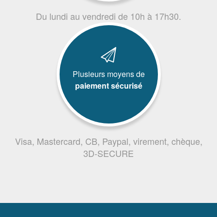
Du lundi au vendredi de 10h à 17h30.
Plusieurs moyens de
paiement sécurisé
Visa, Mastercard, CB, Paypal, virement, chèque,
3D-SECURE