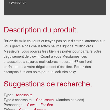
12/08/2026
Description du produit.
Brillez de mille couleurs et n'ayez pas peur d'attirer l'attention sur
vous grâce à ces chaussettes hautes lignées multicolores.
Messieurs, vous pouvez très bien les porter pour parfaire votre
déguisement de clown. Quant à vous Mesdames, ces
chaussettes à rayures multicolores mesurant 67 cm iront
parfaitement à votre déguisement d'écolière. Portez des
escarpins à talons noirs pour un look très sexy.
Suggestions de recherche.
Type :
Accessoire
Type d'accessoire :
Chaussette
(Jambes et pieds)
Personnage :
Clown
Ecolière
Thème :
Cirque
Humour