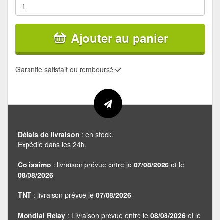
Ajouter au panier
Garantie satisfait ou remboursé
Délais de livraison
: en stock.
Expédié dans les 24h.
Colissimo
: livraison prévue entre le
07/08/2026
et le
08/08/2026
TNT
: livraison prévue le
07/08/2026
Mondial Relay
: Livraison prévue entre le
08/08/2026
et le