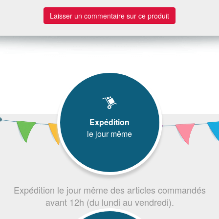
Laisser un commentaire sur ce produit
Expédition
le jour même
Expédition le jour même des articles commandés
avant 12h (du lundi au vendredi).