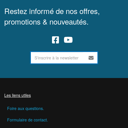
Restez informé de nos offres,
promotions & nouveautés.
Les liens utiles
Foire aux questions.
Formulaire de contact.