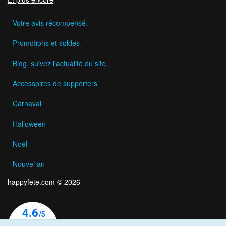
Votre avis récompensé.
Promotions et soldes
Blog, suivez l'actualité du site.
Accessoires de supporters
Carnaval
Halloween
Noël
Nouvel an
happyfete.com © 2026