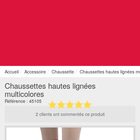
Accueil
Accessoire
Chaussette
Chaussettes hautes lignées mu
Chaussettes hautes lignées
multicolores
Référence :
45105
2 clients ont commentés ce produit