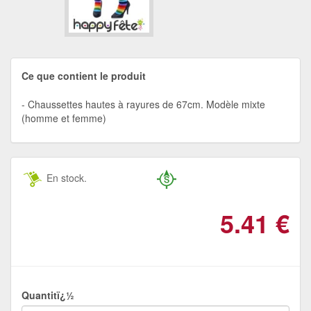
Ce que contient le produit
Chaussettes hautes à rayures de 67cm. Modèle mixte
(homme et femme)
En stock.
5.41
€
Quantitï¿½