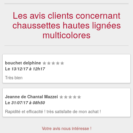
Les avis clients concernant
chaussettes hautes lignées
multicolores
bouchet delphine
Le
13/12/17 à 12h17
Très bien
Jeanne de Chantal Mazzei
Le
31/07/17 à 08h50
Rapidité et efficacité ! très satisfaite de mon achat !
Votre avis nous intéresse !