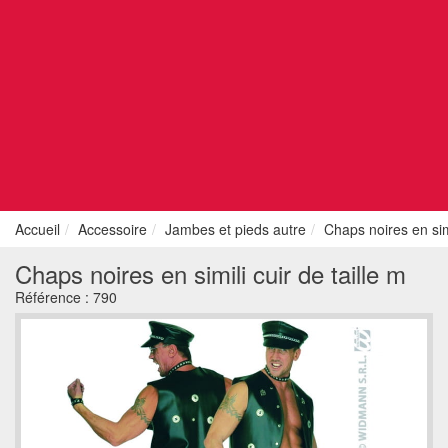
Accueil
Accessoire
Jambes et pieds autre
Chaps noires en simi
Chaps noires en simili cuir de taille m
Référence :
790