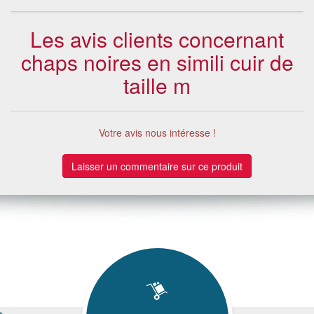
Les avis clients concernant
chaps noires en simili cuir de
taille m
Votre avis nous intéresse !
Laisser un commentaire sur ce produit