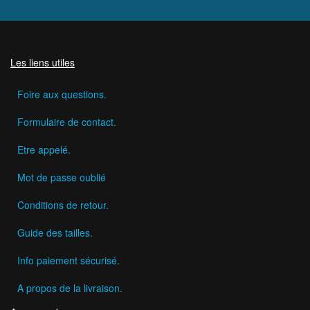
Les liens utiles
Foire aux questions.
Formulaire de contact.
Etre appelé.
Mot de passe oublié
Conditions de retour.
Guide des tailles.
Info paiement sécurisé.
A propos de la livraison.