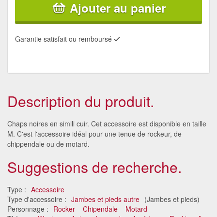
Ajouter au panier
Garantie satisfait ou remboursé
Description du produit.
Chaps noires en simili cuir. Cet accessoire est disponible en taille
M. C'est l'accessoire idéal pour une tenue de rockeur, de
chippendale ou de motard.
Suggestions de recherche.
Type :
Accessoire
Type d'accessoire :
Jambes et pieds autre
(Jambes et pieds)
Personnage :
Rocker
Chipendale
Motard