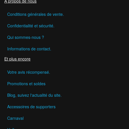
A propos de nous
Conditions générales de vente.
Confidentialité et sécurité.
Qui sommes-nous ?
Informations de contact.
Et plus encore
Votre avis récompensé.
Promotions et soldes
Blog, suivez l'actualité du site.
Accessoires de supporters
Carnaval