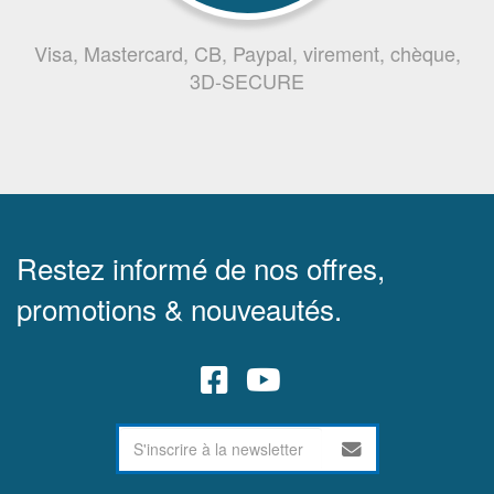
Visa, Mastercard, CB, Paypal, virement, chèque,
3D-SECURE
Restez informé de nos offres,
promotions & nouveautés.