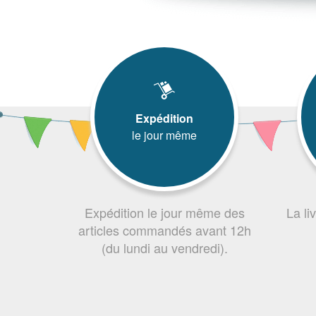
Expédition
le jour même
Expédition le jour même des
La li
articles commandés avant 12h
(du lundi au vendredi).