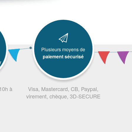
Plusieurs moyens de
paiement sécurisé
r
 10h à
Visa, Mastercard, CB, Paypal,
virement, chèque, 3D-SECURE