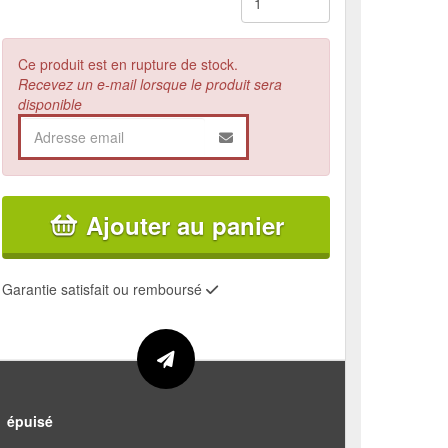
Ce produit est en rupture de stock.
Recevez un e-mail lorsque le produit sera
disponible
Ajouter au panier
Garantie satisfait ou remboursé
épuisé