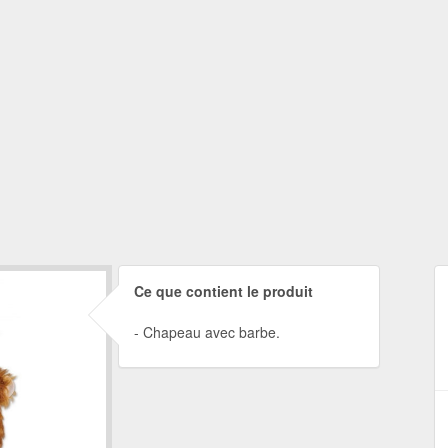
Ce que contient le produit
Chapeau avec barbe.