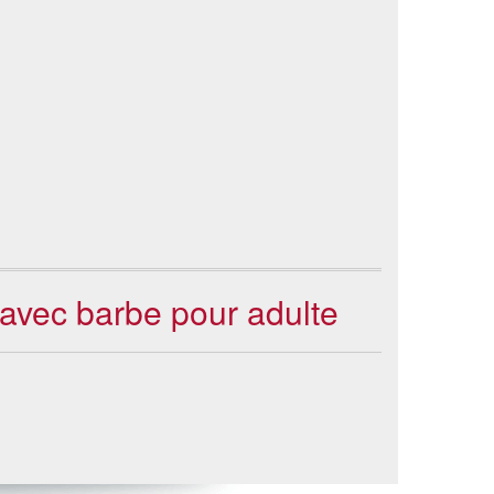
 avec barbe pour adulte