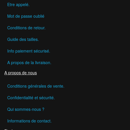
Etre appelé.
Mot de passe oublié
Conditions de retour.
Guide des tailles.
Info paiement sécurisé.
A propos de la livraison.
A propos de nous
Conditions générales de vente.
Confidentialité et sécurité.
Qui sommes-nous ?
Informations de contact.