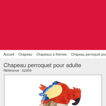
Accueil
Chapeau
Chapeaux à thèmes
Chapeau perroquet pou
Chapeau perroquet pour adulte
Référence :
52359