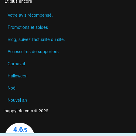
Et plus encore
Votre avis récompensé.
Promotions et soldes
Blog, suivez l'actualité du site.
Accessoires de supporters
Carnaval
Halloween
Noël
Nouvel an
happyfete.com © 2026