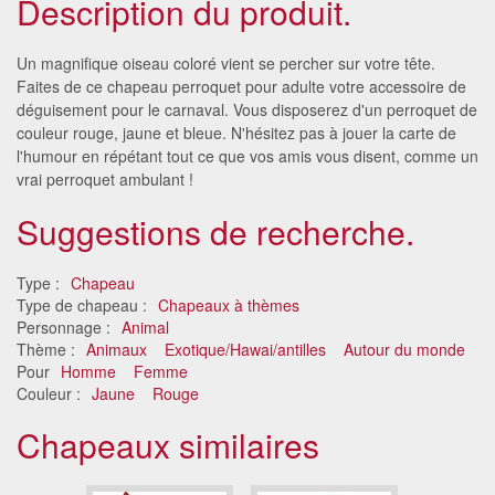
Description du produit.
Un magnifique oiseau coloré vient se percher sur votre tête.
Faites de ce chapeau perroquet pour adulte votre accessoire de
déguisement pour le carnaval. Vous disposerez d'un perroquet de
couleur rouge, jaune et bleue. N'hésitez pas à jouer la carte de
l'humour en répétant tout ce que vos amis vous disent, comme un
vrai perroquet ambulant !
Suggestions de recherche.
Type :
Chapeau
Type de chapeau :
Chapeaux à thèmes
Personnage :
Animal
Thème :
Animaux
Exotique/Hawai/antilles
Autour du monde
Pour
Homme
Femme
Couleur :
Jaune
Rouge
Chapeaux similaires