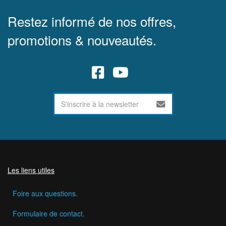
Restez informé de nos offres,
promotions & nouveautés.
Les liens utiles
Foire aux questions.
Formulaire de contact.