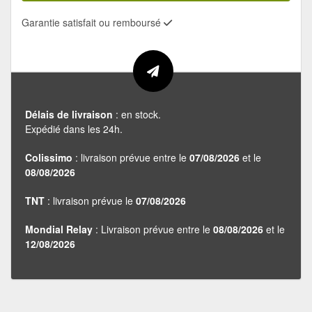
Garantie satisfait ou remboursé
Délais de livraison
: en stock.
Expédié dans les 24h.
Colissimo
: livraison prévue entre le
07/08/2026
et le
08/08/2026
TNT
: livraison prévue le
07/08/2026
Mondial Relay
: Livraison prévue entre le
08/08/2026
et le
12/08/2026