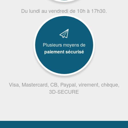
Du lundi au vendredi de 10h à 17h30.
Plusieurs moyens de
paiement sécurisé
Visa, Mastercard, CB, Paypal, virement, chèque,
3D-SECURE