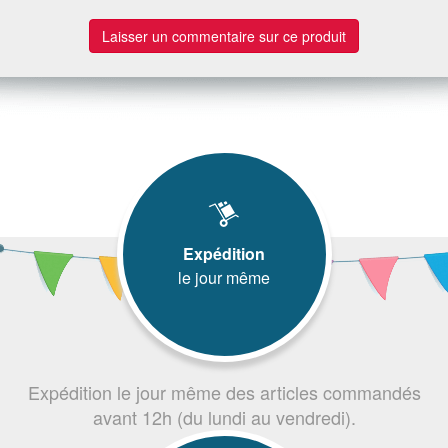
Laisser un commentaire sur ce produit
Expédition
le jour même
Expédition le jour même des articles commandés
avant 12h (du lundi au vendredi).