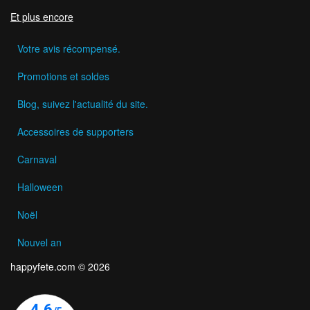
Et plus encore
Votre avis récompensé.
Promotions et soldes
Blog, suivez l'actualité du site.
Accessoires de supporters
Carnaval
Halloween
Noël
Nouvel an
happyfete.com © 2026