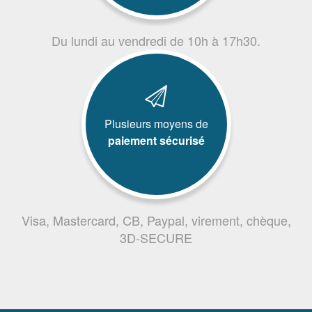
Du lundi au vendredi de 10h à 17h30.
Plusieurs moyens de
paiement sécurisé
Visa, Mastercard, CB, Paypal, virement, chèque,
3D-SECURE