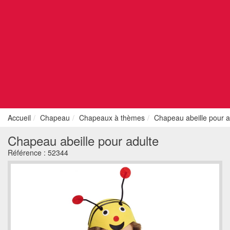
Accueil
Chapeau
Chapeaux à thèmes
Chapeau abeille pour a
Chapeau abeille pour adulte
Référence :
52344