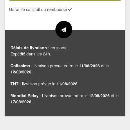
Garantie satisfait ou remboursé
Délais de livraison
: en stock.
Expédié dans les 24h.
Colissimo
: livraison prévue entre le
11/08/2026
et le
12/08/2026
TNT
: livraison prévue le
11/08/2026
Mondial Relay
: Livraison prévue entre le
12/08/2026
et le
17/08/2026