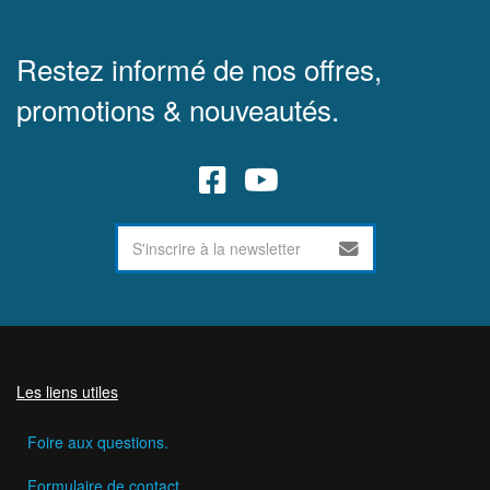
Restez informé de nos offres,
promotions & nouveautés.
Les liens utiles
Foire aux questions.
Formulaire de contact.