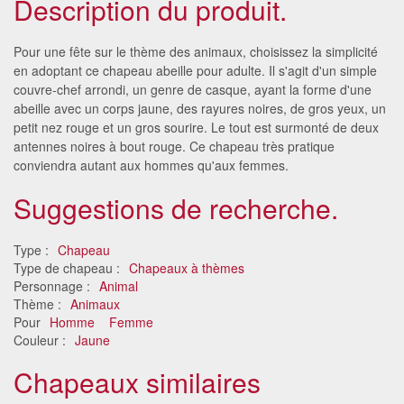
Description du produit.
Pour une fête sur le thème des animaux, choisissez la simplicité
en adoptant ce chapeau abeille pour adulte. Il s'agit d'un simple
couvre-chef arrondi, un genre de casque, ayant la forme d'une
abeille avec un corps jaune, des rayures noires, de gros yeux, un
petit nez rouge et un gros sourire. Le tout est surmonté de deux
antennes noires à bout rouge. Ce chapeau très pratique
conviendra autant aux hommes qu'aux femmes.
Suggestions de recherche.
Type :
Chapeau
Type de chapeau :
Chapeaux à thèmes
Personnage :
Animal
Thème :
Animaux
Pour
Homme
Femme
Couleur :
Jaune
Chapeaux similaires