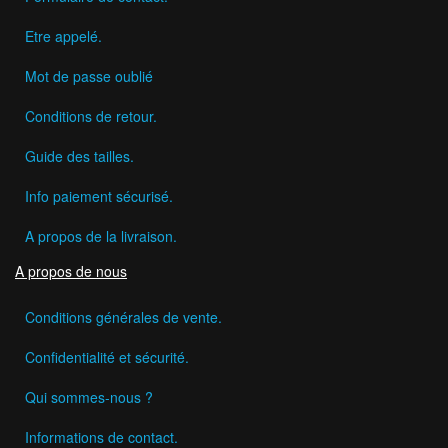
Etre appelé.
Mot de passe oublié
Conditions de retour.
Guide des tailles.
Info paiement sécurisé.
A propos de la livraison.
A propos de nous
Conditions générales de vente.
Confidentialité et sécurité.
Qui sommes-nous ?
Informations de contact.