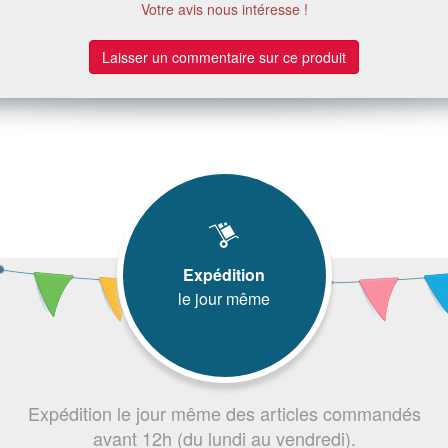
Votre avis nous intéresse !
Laisser un commentaire sur ce produit
Expédition
le jour même
Expédition le jour même des articles commandés
avant 12h (du lundi au vendredi).