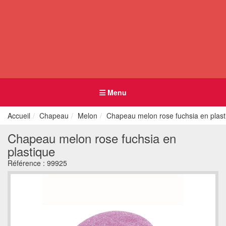
Menu
Accueil
Chapeau
Melon
Chapeau melon rose fuchsia en plast
Chapeau melon rose fuchsia en
plastique
Référence :
99925