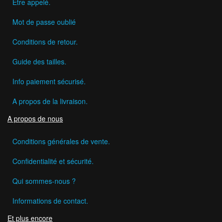
Etre appelé.
Mot de passe oublié
Conditions de retour.
Guide des tailles.
Info paiement sécurisé.
A propos de la livraison.
A propos de nous
Conditions générales de vente.
Confidentialité et sécurité.
Qui sommes-nous ?
Informations de contact.
Et plus encore