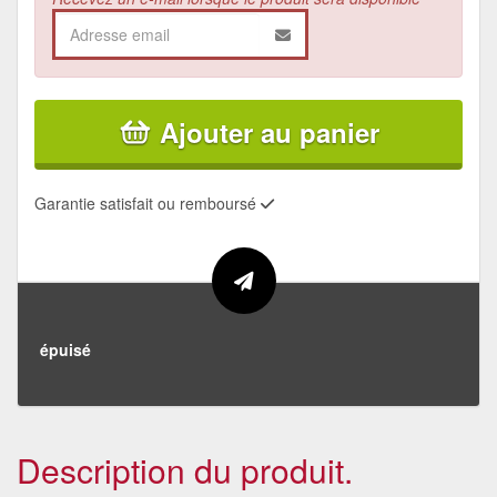
Ajouter au panier
Garantie satisfait ou remboursé
épuisé
Description du produit.