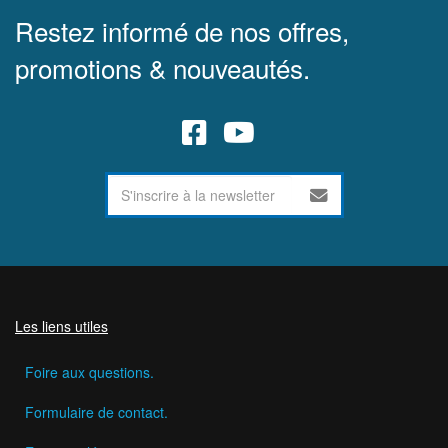
Restez informé de nos offres,
promotions & nouveautés.
Les liens utiles
Foire aux questions.
Formulaire de contact.