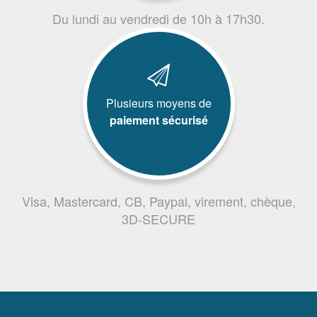
Du lundi au vendredi de 10h à 17h30.
Plusieurs moyens de
paiement sécurisé
Visa, Mastercard, CB, Paypal, virement, chèque,
3D-SECURE