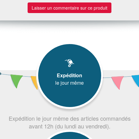
Laisser un commentaire sur ce produit
Expédition
le jour même
Expédition le jour même des articles commandés
avant 12h (du lundi au vendredi).