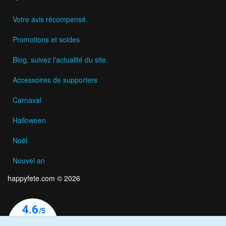
Votre avis récompensé.
Promotions et soldes
Blog, suivez l'actualité du site.
Accessoires de supporters
Carnaval
Halloween
Noël
Nouvel an
happyfete.com © 2026