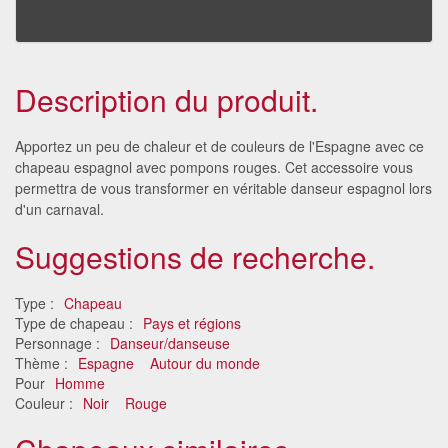
Description du produit.
Apportez un peu de chaleur et de couleurs de l'Espagne avec ce
chapeau espagnol avec pompons rouges. Cet accessoire vous
permettra de vous transformer en véritable danseur espagnol lors
d'un carnaval.
Suggestions de recherche.
Type :
Chapeau
Type de chapeau :
Pays et régions
Personnage :
Danseur/danseuse
Thème :
Espagne
Autour du monde
Pour
Homme
Couleur :
Noir
Rouge