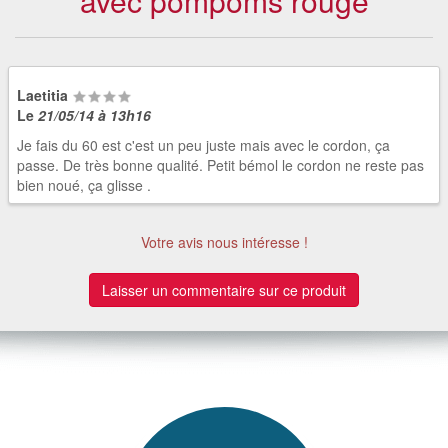
avec pompoms rouge
Laetitia
Le
21/05/14 à 13h16
Je fais du 60 est c'est un peu juste mais avec le cordon, ça
passe. De très bonne qualité. Petit bémol le cordon ne reste pas
bien noué, ça glisse .
Votre avis nous intéresse !
Laisser un commentaire sur ce produit