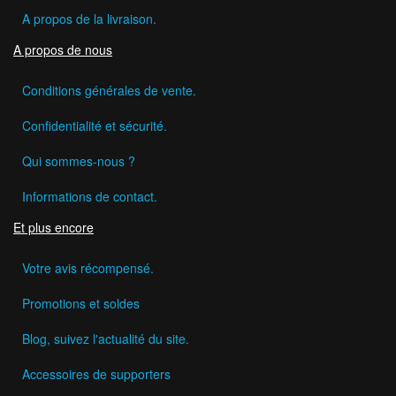
A propos de la livraison.
A propos de nous
Conditions générales de vente.
Confidentialité et sécurité.
Qui sommes-nous ?
Informations de contact.
Et plus encore
Votre avis récompensé.
Promotions et soldes
Blog, suivez l'actualité du site.
Accessoires de supporters