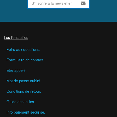
Les liens utiles
Foire aux questions.
Formulaire de contact.
Etre appelé.
Mot de passe oublié
Conditions de retour.
Guide des tailles.
Info paiement sécurisé.