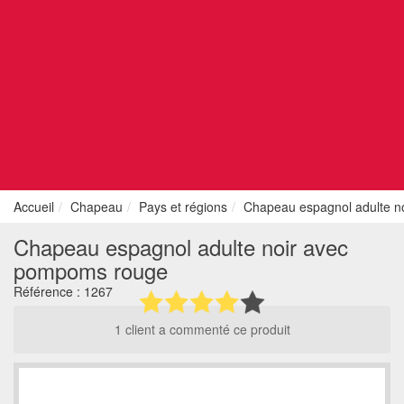
Accueil
Chapeau
Pays et régions
Chapeau espagnol adulte n
Chapeau espagnol adulte noir avec
pompoms rouge
Référence :
1267
1 client a commenté ce produit