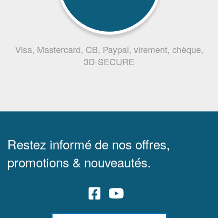
Visa, Mastercard, CB, Paypal, virement, chèque,
3D-SECURE
Restez informé de nos offres,
promotions & nouveautés.