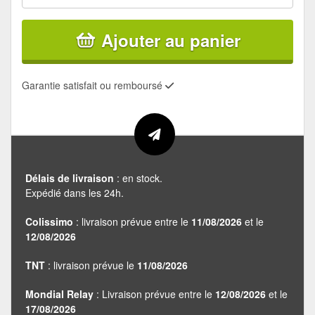
Ajouter au panier
Garantie satisfait ou remboursé
Délais de livraison
: en stock.
Expédié dans les 24h.
Colissimo
: livraison prévue entre le
11/08/2026
et le
12/08/2026
TNT
: livraison prévue le
11/08/2026
Mondial Relay
: Livraison prévue entre le
12/08/2026
et le
17/08/2026