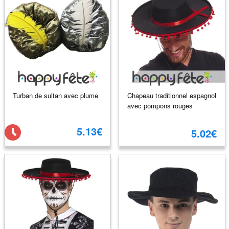
Turban de sultan avec plume
Chapeau traditionnel espagnol
avec pompons rouges
5.13€
5.02€