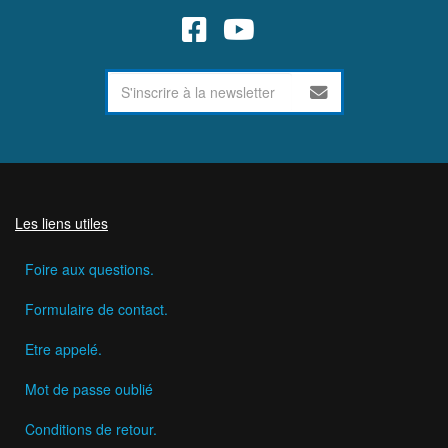
Les liens utiles
Foire aux questions.
Formulaire de contact.
Etre appelé.
Mot de passe oublié
Conditions de retour.