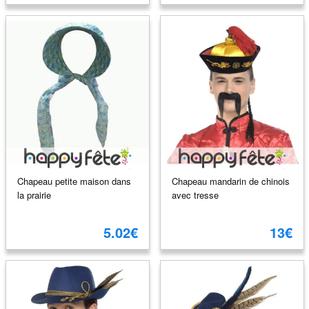
Chapeau petite maison dans
Chapeau mandarin de chinois
la prairie
avec tresse
5.02€
13€