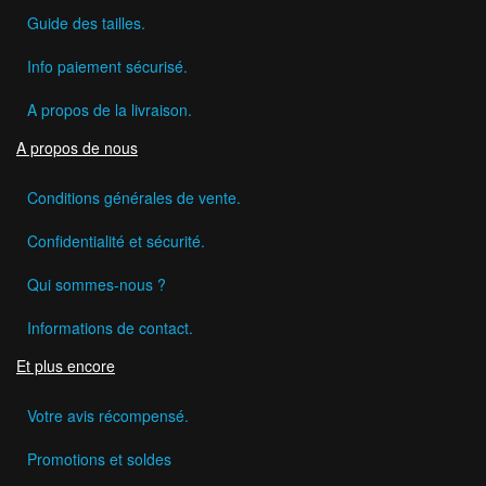
Guide des tailles.
Info paiement sécurisé.
A propos de la livraison.
A propos de nous
Conditions générales de vente.
Confidentialité et sécurité.
Qui sommes-nous ?
Informations de contact.
Et plus encore
Votre avis récompensé.
Promotions et soldes