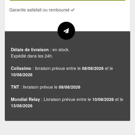
Garantie satisfait ou remboursé
Délais de livraison
: en stock.
Expédié dans les 24h.
Colissimo
: livraison prévue entre le
08/08/2026
et le
10/08/2026
TNT
: livraison prévue le
08/08/2026
Mondial Relay
: Livraison prévue entre le
10/08/2026
et le
13/08/2026