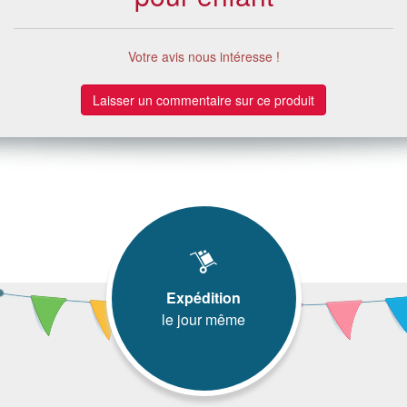
Votre avis nous intéresse !
Laisser un commentaire sur ce produit
Expédition
le jour même