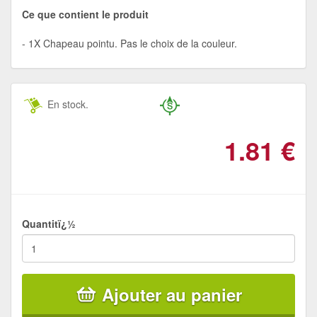
Ce que contient le produit
1X Chapeau pointu. Pas le choix de la couleur.
En stock.
1.81
€
Quantitï¿½
Ajouter au panier