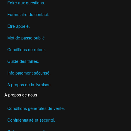
Foire aux questions.
Formulaire de contact.
Etre appelé.
Mot de passe oublié
Conditions de retour.
Guide des tailles.
Info paiement sécurisé.
A propos de la livraison.
A propos de nous
Conditions générales de vente.
Confidentialité et sécurité.