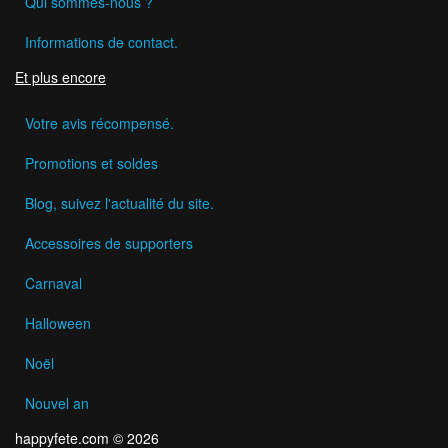
Qui sommes-nous ?
Informations de contact.
Et plus encore
Votre avis récompensé.
Promotions et soldes
Blog, suivez l'actualité du site.
Accessoires de supporters
Carnaval
Halloween
Noël
Nouvel an
happyfete.com © 2026