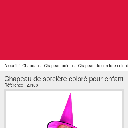
Accueil
Chapeau
Chapeau pointu
Chapeau de sorcière coloré
Chapeau de sorcière coloré pour enfant
Référence :
29106