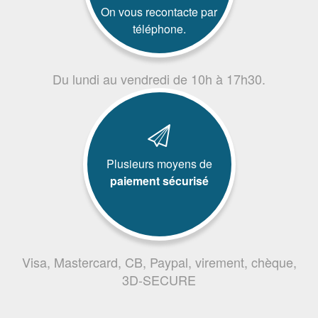
On vous recontacte par
téléphone.
Du lundi au vendredi de 10h à 17h30.
Plusieurs moyens de
paiement sécurisé
Visa, Mastercard, CB, Paypal, virement, chèque,
3D-SECURE