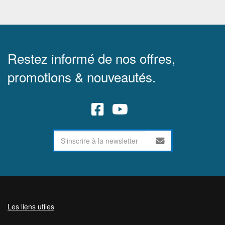
Restez informé de nos offres,
promotions & nouveautés.
Les liens utiles