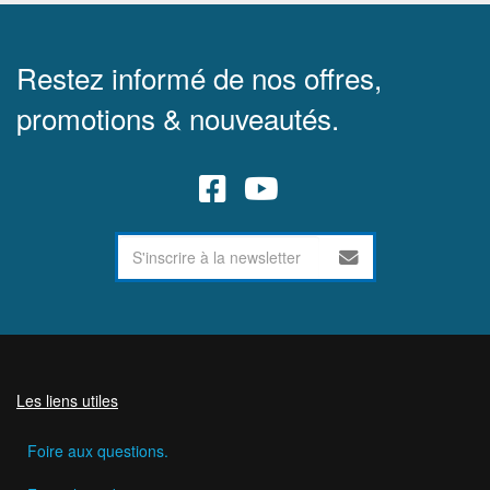
Restez informé de nos offres,
promotions & nouveautés.
Les liens utiles
Foire aux questions.