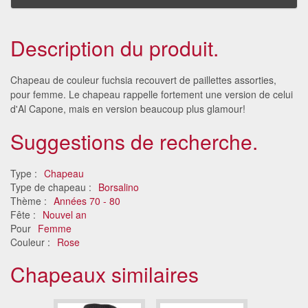
Description du produit.
Chapeau de couleur fuchsia recouvert de paillettes assorties,
pour femme. Le chapeau rappelle fortement une version de celui
d'Al Capone, mais en version beaucoup plus glamour!
Suggestions de recherche.
Type :
Chapeau
Type de chapeau :
Borsalino
Thème :
Années 70 - 80
Fête :
Nouvel an
Pour
Femme
Couleur :
Rose
Chapeaux similaires