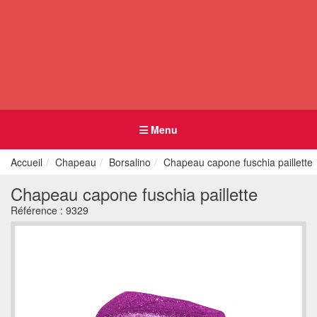
Menu
Accueil
Chapeau
Borsalino
Chapeau capone fuschia paillette
Chapeau capone fuschia paillette
Référence :
9329