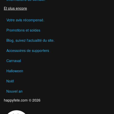
Et plus encore
Votre avis récompensé.
Promotions et soldes
Blog, suivez l'actualité du site.
Accessoires de supporters
Carnaval
Halloween
Noël
Nouvel an
happyfete.com © 2026