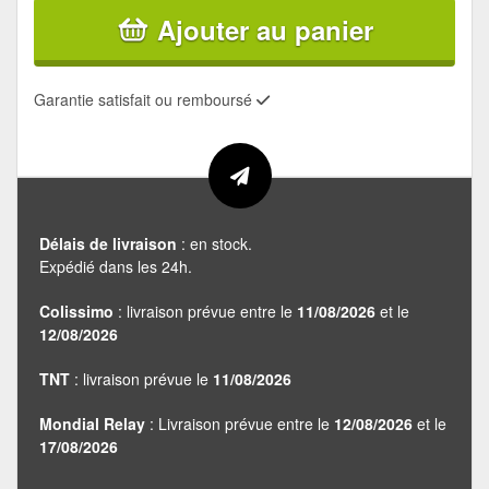
Ajouter au panier
Garantie satisfait ou remboursé
Délais de livraison
: en stock.
Expédié dans les 24h.
Colissimo
: livraison prévue entre le
11/08/2026
et le
12/08/2026
TNT
: livraison prévue le
11/08/2026
Mondial Relay
: Livraison prévue entre le
12/08/2026
et le
17/08/2026