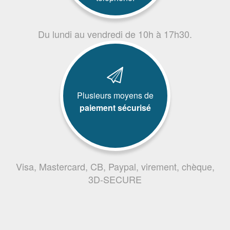
Du lundi au vendredi de 10h à 17h30.
Plusieurs moyens de
paiement sécurisé
Visa, Mastercard, CB, Paypal, virement, chèque,
3D-SECURE