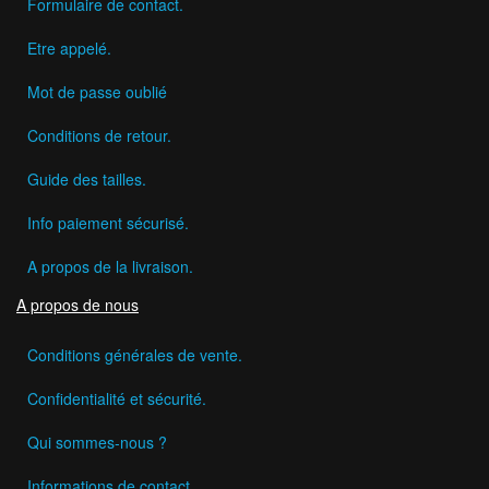
Formulaire de contact.
Etre appelé.
Mot de passe oublié
Conditions de retour.
Guide des tailles.
Info paiement sécurisé.
A propos de la livraison.
A propos de nous
Conditions générales de vente.
Confidentialité et sécurité.
Qui sommes-nous ?
Informations de contact.