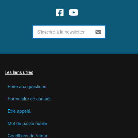
Les liens utiles
Foire aux questions.
Formulaire de contact.
Etre appelé.
Mot de passe oublié
Conditions de retour.