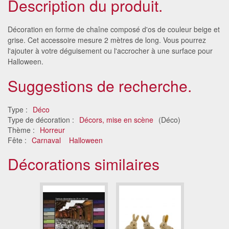
Description du produit.
Décoration en forme de chaîne composé d'os de couleur beige et
grise. Cet accessoire mesure 2 mètres de long. Vous pourrez
l'ajouter à votre déguisement ou l'accrocher à une surface pour
Halloween.
Suggestions de recherche.
Type :
Déco
Type de décoration :
Décors, mise en scène
(Déco)
Thème :
Horreur
Fête :
Carnaval
Halloween
Décorations similaires