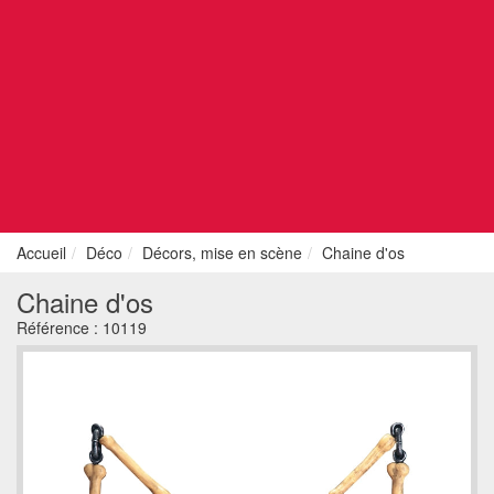
Accueil
Déco
Décors, mise en scène
Chaine d'os
Chaine d'os
Référence :
10119