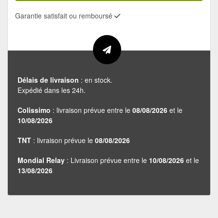
Garantie satisfait ou remboursé
Délais de livraison
: en stock.
Expédié dans les 24h.
Colissimo
: livraison prévue entre le
08/08/2026
et le
10/08/2026
TNT
: livraison prévue le
08/08/2026
Mondial Relay
: Livraison prévue entre le
10/08/2026
et le
13/08/2026