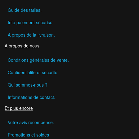
Guide des tailles.
Info paiement sécurisé.
A propos de la livraison.
A propos de nous
Conditions générales de vente.
Confidentialité et sécurité.
Qui sommes-nous ?
Informations de contact.
Et plus encore
Votre avis récompensé.
Promotions et soldes