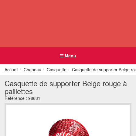
Menu
Accueil
Chapeau
Casquette
Casquette de supporter Belge rou
Casquette de supporter Belge rouge à
paillettes
Référence :
98631