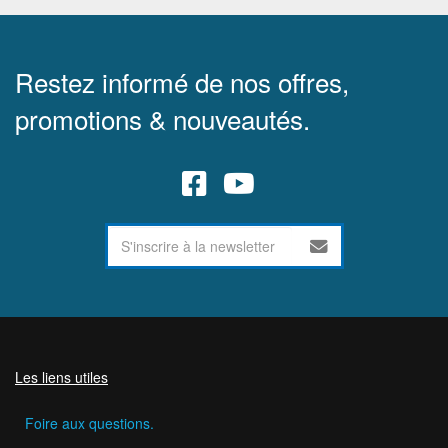
Restez informé de nos offres,
promotions & nouveautés.
Les liens utiles
Foire aux questions.