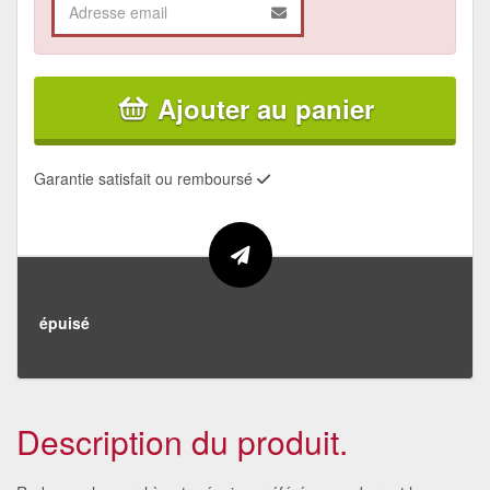
Ajouter au panier
Garantie satisfait ou remboursé
épuisé
Description du produit.