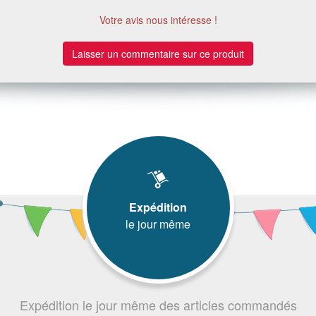
Votre avis nous intéresse !
Laisser un commentaire sur ce produit
Expédition
le jour même
Expédition le jour même des articles commandés