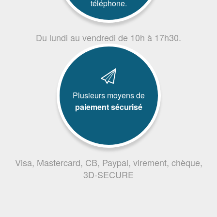
téléphone.
Du lundi au vendredi de 10h à 17h30.
Plusieurs moyens de
paiement sécurisé
Visa, Mastercard, CB, Paypal, virement, chèque,
3D-SECURE