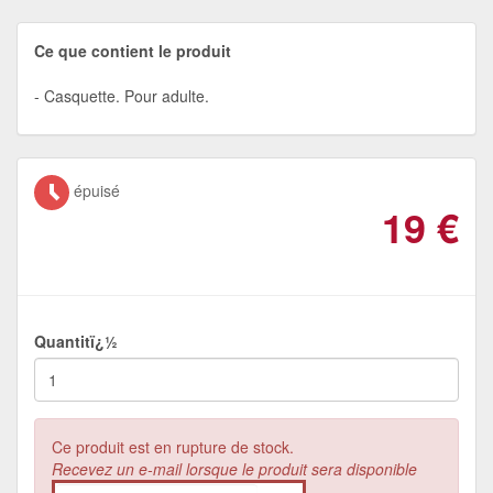
Ce que contient le produit
Casquette. Pour adulte.
épuisé
19
€
Quantitï¿½
Ce produit est en rupture de stock.
Recevez un e-mail lorsque le produit sera disponible