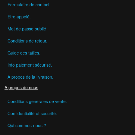
Formulaire de contact.
Etre appelé.
Mot de passe oublié
Conditions de retour.
Guide des tailles.
Info paiement sécurisé.
A propos de la livraison.
A propos de nous
Conditions générales de vente.
Confidentialité et sécurité.
Qui sommes-nous ?