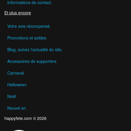
Informations de contact.
Et plus encore
Votre avis récompensé.
Promotions et soldes
Blog, suivez l'actualité du site.
Accessoires de supporters
Carnaval
Halloween
Noël
Nouvel an
happyfete.com © 2026