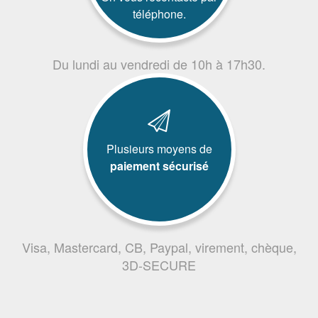
téléphone.
Du lundi au vendredi de 10h à 17h30.
Plusieurs moyens de
paiement sécurisé
Visa, Mastercard, CB, Paypal, virement, chèque,
3D-SECURE