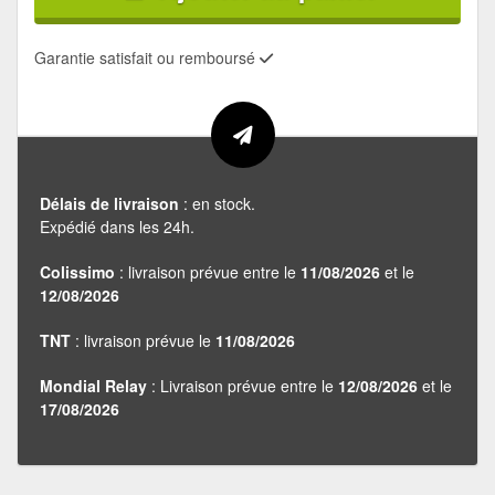
Garantie satisfait ou remboursé
Délais de livraison
: en stock.
Expédié dans les 24h.
Colissimo
: livraison prévue entre le
11/08/2026
et le
12/08/2026
TNT
: livraison prévue le
11/08/2026
Mondial Relay
: Livraison prévue entre le
12/08/2026
et le
17/08/2026