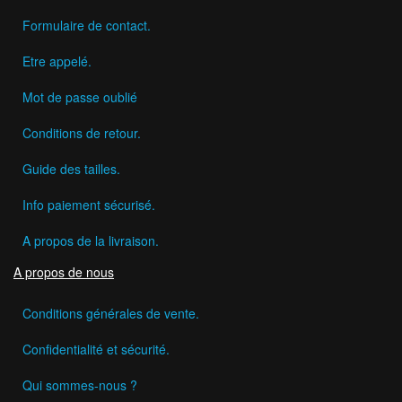
Formulaire de contact.
Etre appelé.
Mot de passe oublié
Conditions de retour.
Guide des tailles.
Info paiement sécurisé.
A propos de la livraison.
A propos de nous
Conditions générales de vente.
Confidentialité et sécurité.
Qui sommes-nous ?