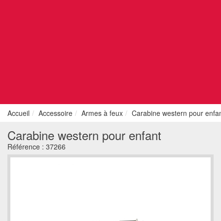
Accueil
Accessoire
Armes à feux
Carabine western pour enfa
Carabine western pour enfant
Référence :
37266