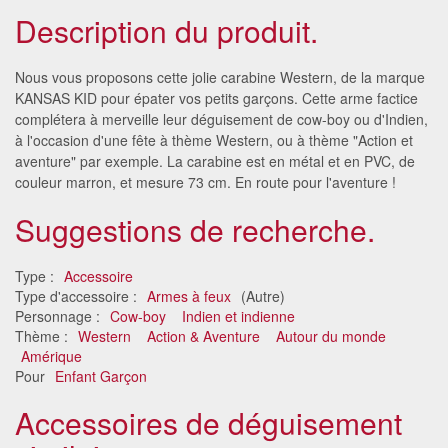
Description du produit.
Nous vous proposons cette jolie carabine Western, de la marque
KANSAS KID pour épater vos petits garçons. Cette arme factice
complétera à merveille leur déguisement de cow-boy ou d'Indien,
à l'occasion d'une fête à thème Western, ou à thème "Action et
aventure" par exemple. La carabine est en métal et en PVC, de
couleur marron, et mesure 73 cm. En route pour l'aventure !
Suggestions de recherche.
Type :
Accessoire
Type d'accessoire :
Armes à feux
(Autre)
Personnage :
Cow-boy
Indien et indienne
Thème :
Western
Action & Aventure
Autour du monde
Amérique
Pour
Enfant Garçon
Accessoires de déguisement