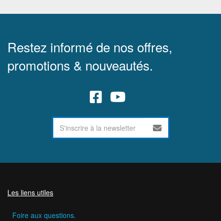
Restez informé de nos offres,
promotions & nouveautés.
Les liens utiles
Foire aux questions.