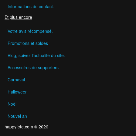
Informations de contact.
Et plus encore
Votre avis récompensé.
Promotions et soldes
Blog, suivez l'actualité du site.
Accessoires de supporters
Carnaval
Halloween
Noël
Nouvel an
happyfete.com © 2026