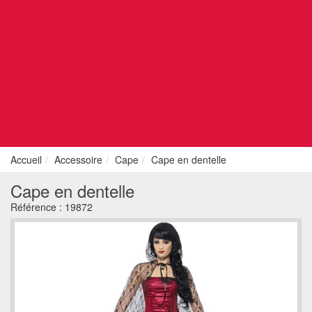
Accueil
Accessoire
Cape
Cape en dentelle
Cape en dentelle
Référence :
19872