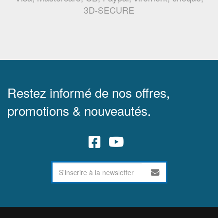
3D-SECURE
Restez informé de nos offres,
promotions & nouveautés.