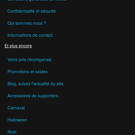
Confidentialité et sécurité.
Qui sommes-nous ?
Informations de contact.
Et plus encore
Votre avis récompensé.
Promotions et soldes
Blog, suivez l'actualité du site.
Accessoires de supporters
Carnaval
Halloween
Noël