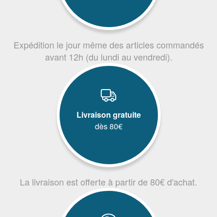
Expédition le jour même des articles commandés
avant 12h (du lundi au vendredi).
Livraison gratuite
dès 80€
La livraison est offerte à partir de 80€ d'achat.