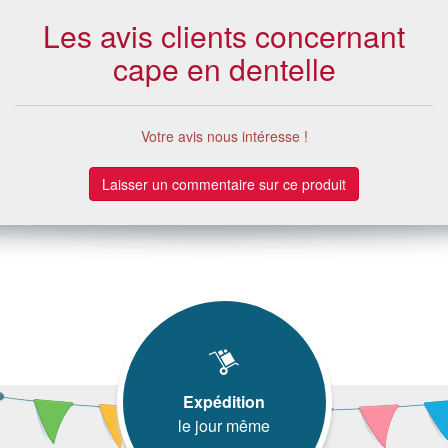
Les avis clients concernant
cape en dentelle
Votre avis nous intéresse !
Laisser un commentaire sur ce produit
Expédition
le jour même