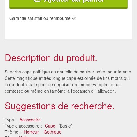
Garantie satisfait ou remboursé
Description du produit.
Superbe cape gothique en dentelle de couleur noire, pour femme.
Cette magnifique et très longue cape est ornée de fins motifs qui
la rendent idéale pour se déguiser en femme vampire ou en
comtesse ou même en fantôme à l'occasion d'Halloween.
Suggestions de recherche.
Type :
Accessoire
Type d'accessoire :
Cape
(Buste)
Thème :
Horreur
Gothique