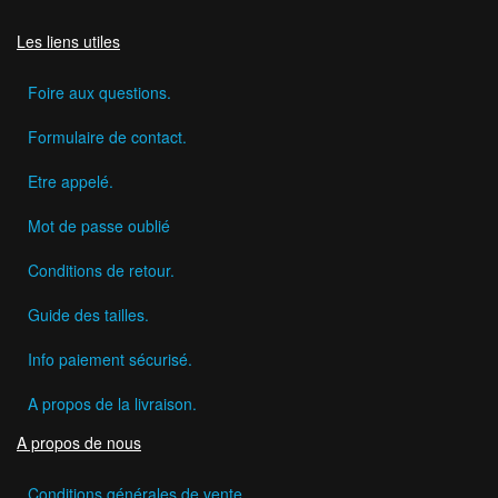
Les liens utiles
Foire aux questions.
Formulaire de contact.
Etre appelé.
Mot de passe oublié
Conditions de retour.
Guide des tailles.
Info paiement sécurisé.
A propos de la livraison.
A propos de nous
Conditions générales de vente.