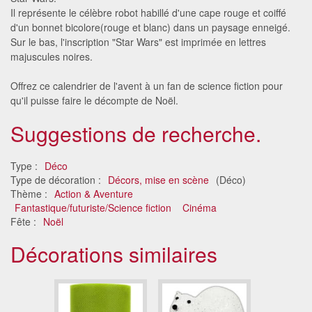
Il représente le célèbre robot habillé d'une cape rouge et coiffé
d'un bonnet bicolore(rouge et blanc) dans un paysage enneigé.
Sur le bas, l'inscription "Star Wars" est imprimée en lettres
majuscules noires.
Offrez ce calendrier de l'avent à un fan de science fiction pour
qu'il puisse faire le décompte de Noël.
Suggestions de recherche.
Type :
Déco
Type de décoration :
Décors, mise en scène
(Déco)
Thème :
Action & Aventure
Fantastique/futuriste/Science fiction
Cinéma
Fête :
Noël
Décorations similaires