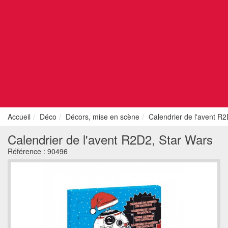
Accueil
Déco
Décors, mise en scène
Calendrier de l'avent R
Calendrier de l'avent R2D2, Star Wars
Référence :
90496