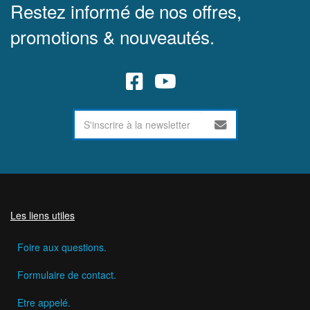
Restez informé de nos offres,
promotions & nouveautés.
Les liens utiles
Foire aux questions.
Formulaire de contact.
Etre appelé.