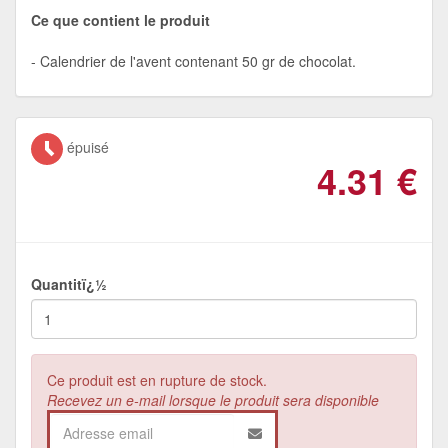
Ce que contient le produit
Calendrier de l'avent contenant 50 gr de chocolat.
épuisé
4.31
€
Quantitï¿½
Ce produit est en rupture de stock.
Recevez un e-mail lorsque le produit sera disponible