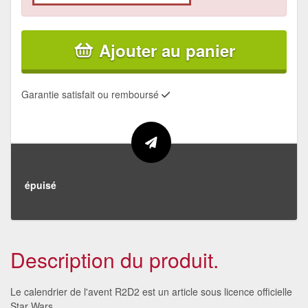
Ajouter au panier
Garantie satisfait ou remboursé
épuisé
Description du produit.
Le calendrier de l'avent R2D2 est un article sous licence officielle
Star Wars.