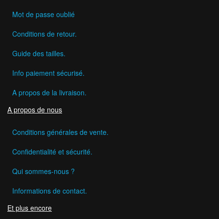
Mot de passe oublié
Conditions de retour.
Guide des tailles.
Info paiement sécurisé.
A propos de la livraison.
A propos de nous
Conditions générales de vente.
Confidentialité et sécurité.
Qui sommes-nous ?
Informations de contact.
Et plus encore