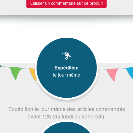
Laisser un commentaire sur ce produit
Expédition
le jour même
Expédition le jour même des articles commandés
avant 12h (du lundi au vendredi).