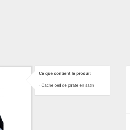
Ce que contient le produit
Cache oeil de pirate en satin