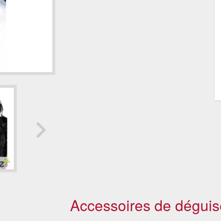
Accessoires de déguis