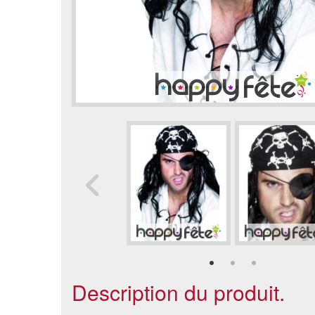
Description du produit.