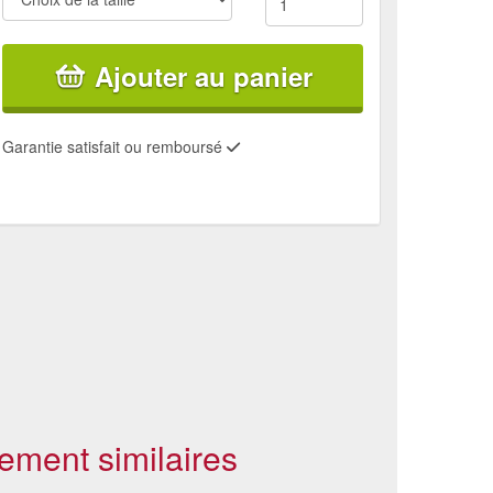
Ajouter au panier
Garantie satisfait ou remboursé
ement similaires