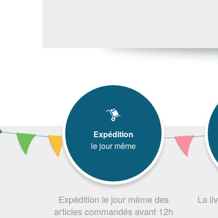
Expédition
le jour même
Expédition le jour même des
La li
articles commandés avant 12h