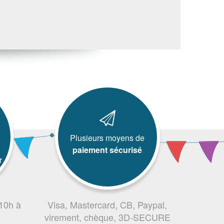
Plusieurs moyens de
paiement sécurisé
r
 10h à
Visa, Mastercard, CB, Paypal,
virement, chèque, 3D-SECURE