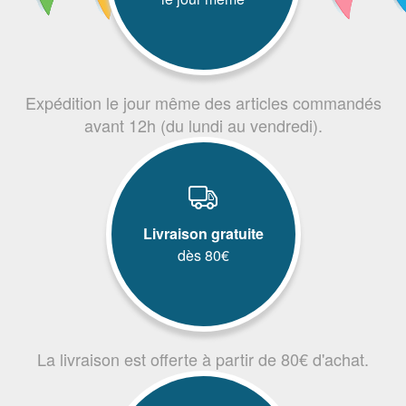
Expédition le jour même des articles commandés
avant 12h (du lundi au vendredi).
Livraison gratuite
dès 80€
La livraison est offerte à partir de 80€ d'achat.