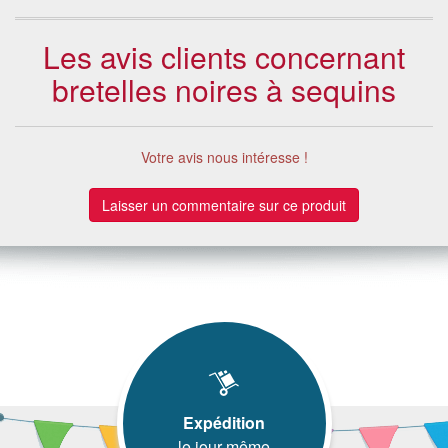
Les avis clients concernant
bretelles noires à sequins
Votre avis nous intéresse !
Laisser un commentaire sur ce produit
Expédition
le jour même