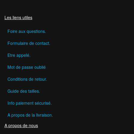
Les liens utiles
Foire aux questions.
Formulaire de contact.
Etre appelé.
Mot de passe oublié
Conditions de retour.
Guide des tailles.
Info paiement sécurisé.
A propos de la livraison.
A propos de nous