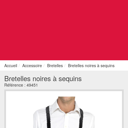
Accueil
Accessoire
Bretelles
Bretelles noires à sequins
Bretelles noires à sequins
Référence :
49451