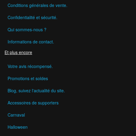
Conditions générales de vente.
Confidentialité et sécurité.
Qui sommes-nous ?
Informations de contact.
Et plus encore
Votre avis récompensé.
Promotions et soldes
Blog, suivez l'actualité du site.
Accessoires de supporters
Carnaval
Halloween