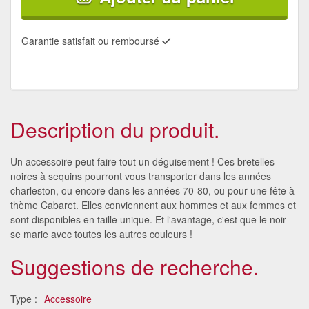
Garantie satisfait ou remboursé
Description du produit.
Un accessoire peut faire tout un déguisement ! Ces bretelles
noires à sequins pourront vous transporter dans les années
charleston, ou encore dans les années 70-80, ou pour une fête à
thème Cabaret. Elles conviennent aux hommes et aux femmes et
sont disponibles en taille unique. Et l'avantage, c'est que le noir
se marie avec toutes les autres couleurs !
Suggestions de recherche.
Type :
Accessoire