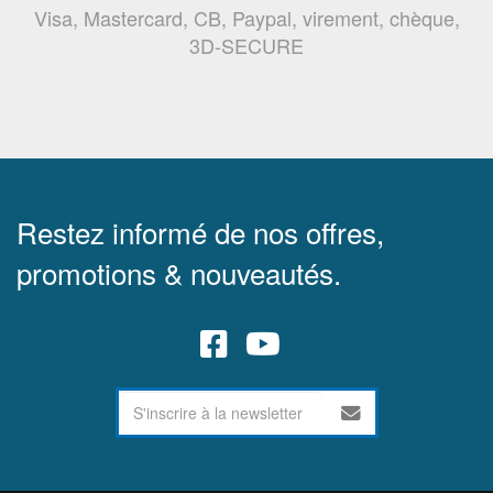
Visa, Mastercard, CB, Paypal, virement, chèque,
3D-SECURE
Restez informé de nos offres,
promotions & nouveautés.