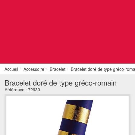
Accueil
Accessoire
Bracelet
Bracelet doré de type gréco-roma
Bracelet doré de type gréco-romain
Référence :
72930