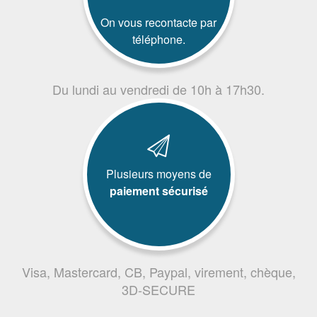
On vous recontacte par
téléphone.
Du lundi au vendredi de 10h à 17h30.
Plusieurs moyens de
paiement sécurisé
Visa, Mastercard, CB, Paypal, virement, chèque,
3D-SECURE