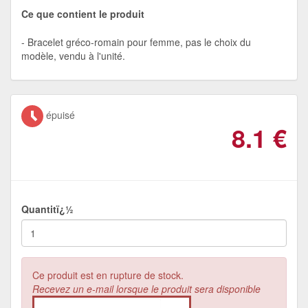
Ce que contient le produit
Bracelet gréco-romain pour femme, pas le choix du
modèle, vendu à l'unité.
épuisé
8.1
€
Quantitï¿½
Ce produit est en rupture de stock.
Recevez un e-mail lorsque le produit sera disponible