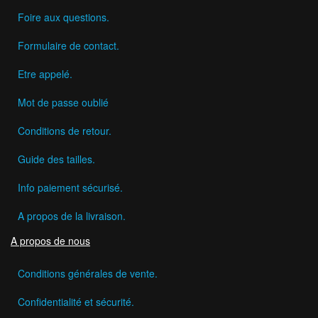
Foire aux questions.
Formulaire de contact.
Etre appelé.
Mot de passe oublié
Conditions de retour.
Guide des tailles.
Info paiement sécurisé.
A propos de la livraison.
A propos de nous
Conditions générales de vente.
Confidentialité et sécurité.