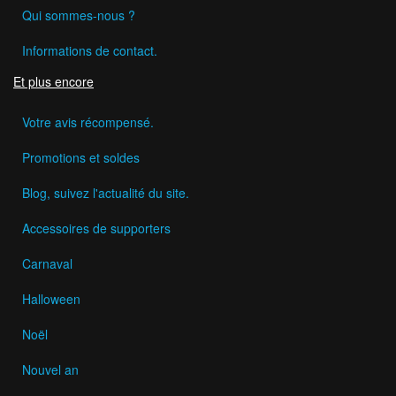
Qui sommes-nous ?
Informations de contact.
Et plus encore
Votre avis récompensé.
Promotions et soldes
Blog, suivez l'actualité du site.
Accessoires de supporters
Carnaval
Halloween
Noël
Nouvel an