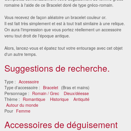
romaine à l'aide de ce Bracelet doré de type gréco-romain.
Vous recevez de façon aléatoire un bracelet couleur or.
Il est fait très simplement et est à tout trait similaire à une relique.
On aura l'impression que vous portez réellement un accessoire
venu tout droit de l'époque antique.
Alors, lancez-vous et épatez tout votre entourage avec cet objet
d'un autre temps.
Suggestions de recherche.
Type :
Accessoire
Type d'accessoire :
Bracelet
(Bras et mains)
Personnage :
Romain / Grec
Dieux/déesse
Thème :
Romantique
Historique
Antiquité
Autour du monde
Pour
Femme
Accessoires de déguisement