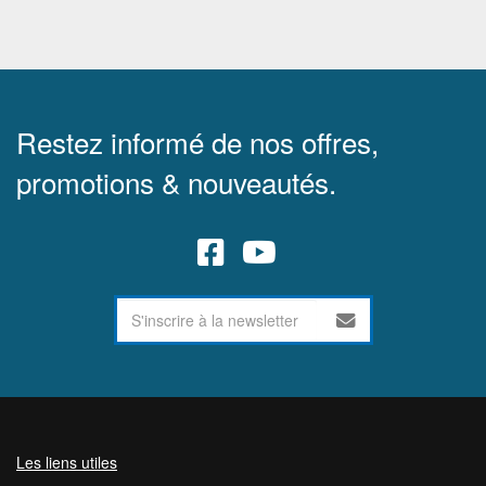
Restez informé de nos offres,
promotions & nouveautés.
Les liens utiles