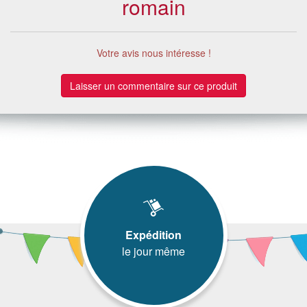
romain
Votre avis nous intéresse !
Laisser un commentaire sur ce produit
Expédition
le jour même