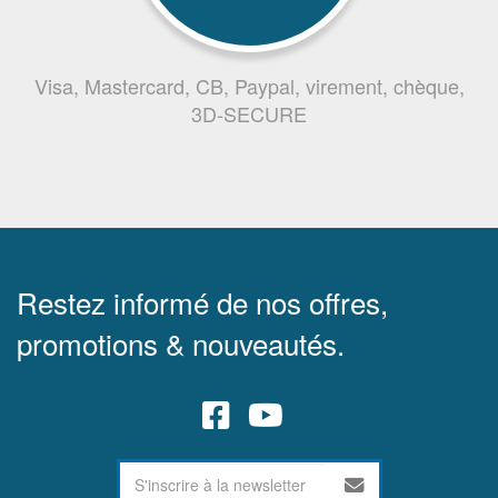
Visa, Mastercard, CB, Paypal, virement, chèque,
3D-SECURE
Restez informé de nos offres,
promotions & nouveautés.