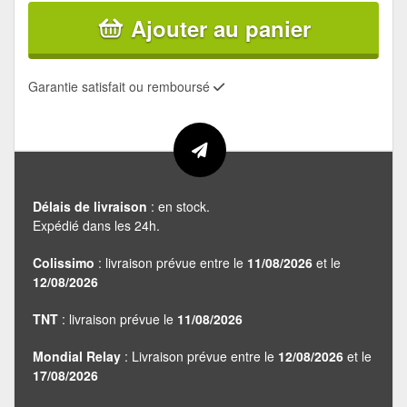
Ajouter au panier
Garantie satisfait ou remboursé
Délais de livraison
: en stock.
Expédié dans les 24h.
Colissimo
: livraison prévue entre le
11/08/2026
et le
12/08/2026
TNT
: livraison prévue le
11/08/2026
Mondial Relay
: Livraison prévue entre le
12/08/2026
et le
17/08/2026