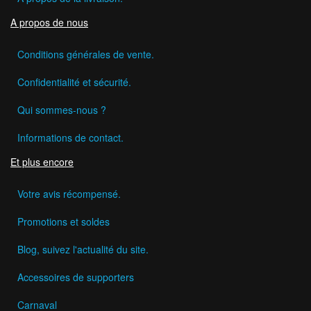
A propos de nous
Conditions générales de vente.
Confidentialité et sécurité.
Qui sommes-nous ?
Informations de contact.
Et plus encore
Votre avis récompensé.
Promotions et soldes
Blog, suivez l'actualité du site.
Accessoires de supporters
Carnaval