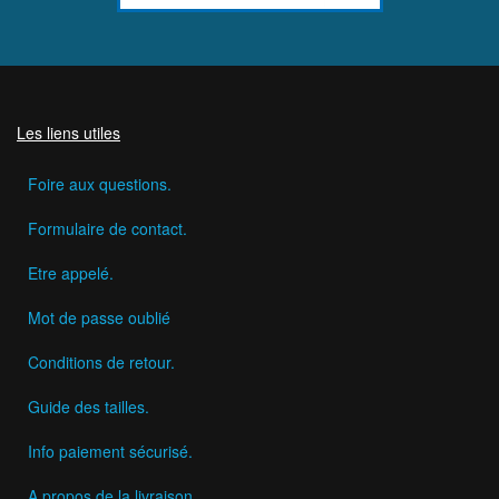
Les liens utiles
Foire aux questions.
Formulaire de contact.
Etre appelé.
Mot de passe oublié
Conditions de retour.
Guide des tailles.
Info paiement sécurisé.
A propos de la livraison.