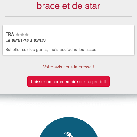
bracelet de star
FRA
Le
08/01/16 à 03h37
Bel effet sur les gants, mais accroche les tissus.
Votre avis nous intéresse !
Laisser un commentaire sur ce produit