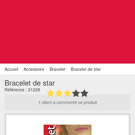
Accueil
Accessoire
Bracelet
Bracelet de star
Bracelet de star
Référence :
21228
1 client a commenté ce produit