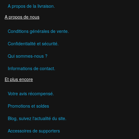
A propos de la livraison.
A propos de nous
Conditions générales de vente.
Confidentialité et sécurité.
Qui sommes-nous ?
Informations de contact.
Et plus encore
Votre avis récompensé.
Promotions et soldes
Blog, suivez l'actualité du site.
Accessoires de supporters