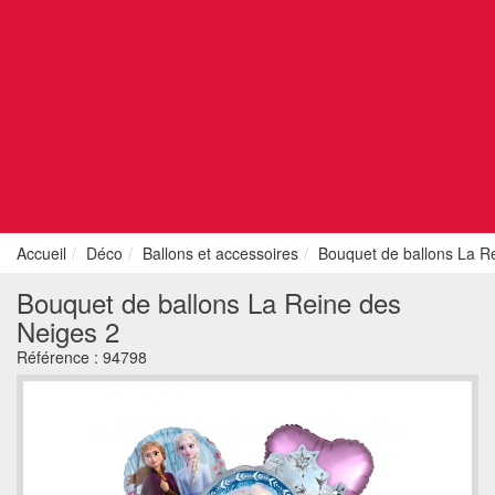
Accueil
Déco
Ballons et accessoires
Bouquet de ballons La R
Bouquet de ballons La Reine des
Neiges 2
Référence :
94798