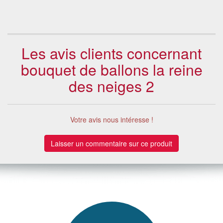
Les avis clients concernant
bouquet de ballons la reine
des neiges 2
Votre avis nous intéresse !
Laisser un commentaire sur ce produit