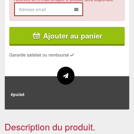
Ajouter au panier
Garantie satisfait ou remboursé
épuisé
Description du produit.