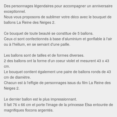
Des personnages légendaires pour accompagner un anniversaire
exceptionnel.
Nous vous proposons de sublimer votre déco avec le bouquet de
ballons La Reine des Neiges 2.
Ce bouquet de toute beauté se constitue de 5 ballons.
Ceux-ci sont confectionnés à base d'aluminium et gonflable à l'air
ou à l'hélium, en se servant d'une paille.
Les ballons sont de tailles et de formes diverses.
2 des ballons ont la forme d'un coeur violet et mesurent 43 x 43
cm.
Le bouquet contient également une paire de ballons ronds de 43
cm de diamètre.
Chacun est à l'effigie de personnages issus du film La Reine des
Neiges 2.
Le dernier ballon est le plus impressionnant.
Il fait 76 x 66 cm et porte l'image de la princesse Elsa entourée de
magnifiques flocons argentés.