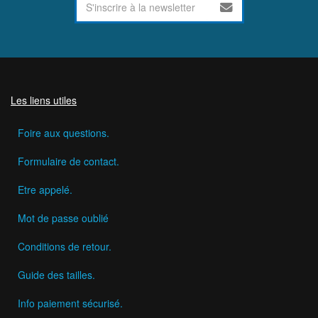
Les liens utiles
Foire aux questions.
Formulaire de contact.
Etre appelé.
Mot de passe oublié
Conditions de retour.
Guide des tailles.
Info paiement sécurisé.