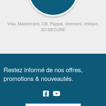
Visa, Mastercard, CB, Paypal, virement, chèque,
3D-SECURE
Restez informé de nos offres,
promotions & nouveautés.