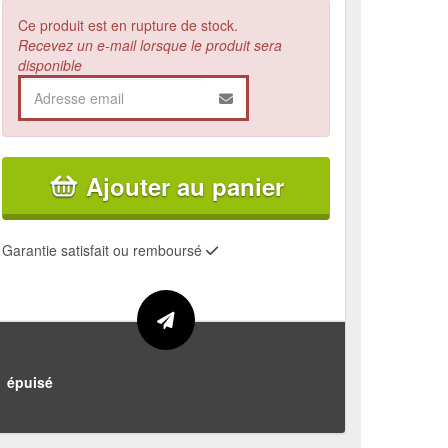
Ce produit est en rupture de stock.
Recevez un e-mail lorsque le produit sera
disponible
Ajouter au panier
Garantie satisfait ou remboursé
épuisé