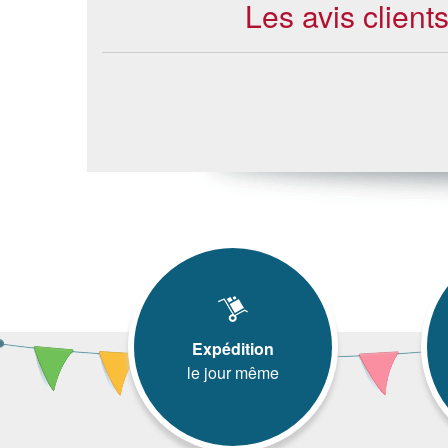
Les avis client
Expédition
le jour même