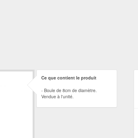
Ce que contient le produit
Boule de 8cm de diamètre.
Vendue à l'unité.