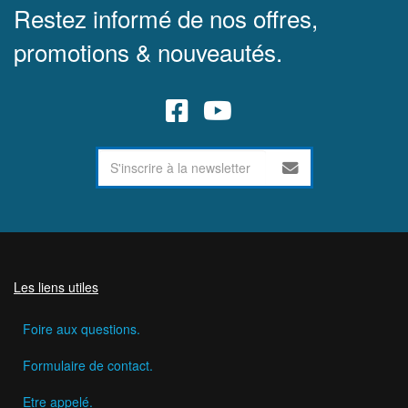
Restez informé de nos offres,
promotions & nouveautés.
Les liens utiles
Foire aux questions.
Formulaire de contact.
Etre appelé.