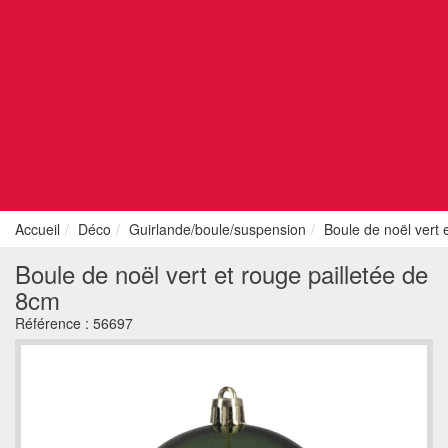
Accueil
Déco
Guirlande/boule/suspension
Boule de noël vert 
Boule de noël vert et rouge pailletée de
8cm
Référence :
56697