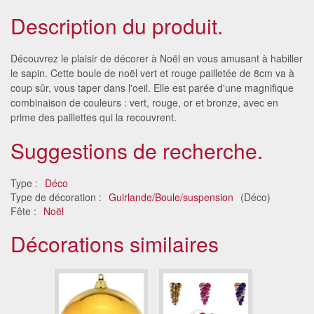
Description du produit.
Découvrez le plaisir de décorer à Noël en vous amusant à habiller
le sapin. Cette boule de noël vert et rouge pailletée de 8cm va à
coup sûr, vous taper dans l'oeil. Elle est parée d'une magnifique
combinaison de couleurs : vert, rouge, or et bronze, avec en
prime des paillettes qui la recouvrent.
Suggestions de recherche.
Type :
Déco
Type de décoration :
Guirlande/Boule/suspension
(Déco)
Fête :
Noël
Décorations similaires