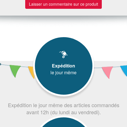
Laisser un commentaire sur ce produit
Expédition
le jour même
Expédition le jour même des articles commandés
avant 12h (du lundi au vendredi).