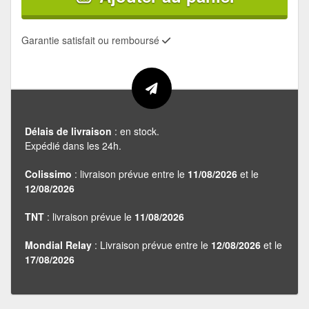
Garantie satisfait ou remboursé
Délais de livraison
: en stock.
Expédié dans les 24h.
Colissimo
: livraison prévue entre le
11/08/2026
et le
12/08/2026
TNT
: livraison prévue le
11/08/2026
Mondial Relay
: Livraison prévue entre le
12/08/2026
et le
17/08/2026