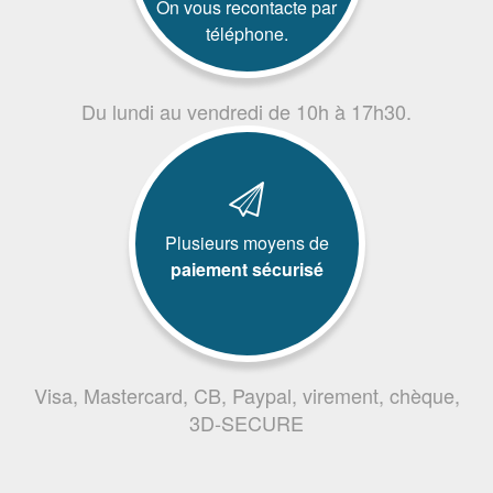
On vous recontacte par
téléphone.
Du lundi au vendredi de 10h à 17h30.
Plusieurs moyens de
paiement sécurisé
Visa, Mastercard, CB, Paypal, virement, chèque,
3D-SECURE