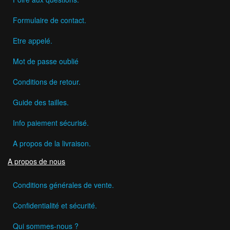
Formulaire de contact.
Etre appelé.
Mot de passe oublié
Conditions de retour.
Guide des tailles.
Info paiement sécurisé.
A propos de la livraison.
A propos de nous
Conditions générales de vente.
Confidentialité et sécurité.
Qui sommes-nous ?