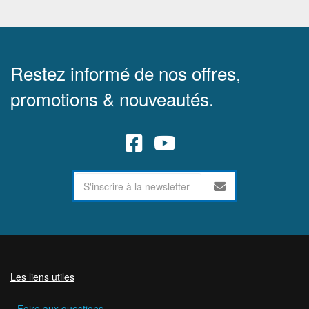
Restez informé de nos offres,
promotions & nouveautés.
Les liens utiles
Foire aux questions.