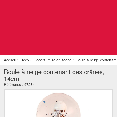
Accueil
Déco
Décors, mise en scène
Boule à neige contenant
Boule à neige contenant des crânes,
14cm
Référence :
97284