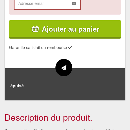
Ajouter au panier
Garantie satisfait ou remboursé
épuisé
Description du produit.