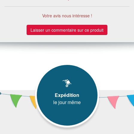
Votre avis nous intéresse !
Laisser un commentaire sur ce produit
Expédition
le jour même