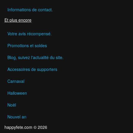
Informations de contact.
Et plus encore
Votre avis récompensé.
Promotions et soldes
Blog, suivez l'actualité du site.
Accessoires de supporters
Carnaval
Halloween
Noël
Nouvel an
happyfete.com © 2026