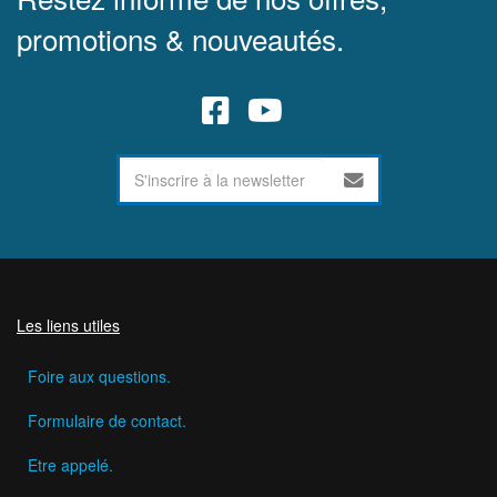
promotions & nouveautés.
Les liens utiles
Foire aux questions.
Formulaire de contact.
Etre appelé.