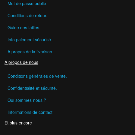
Mot de passe oublié
Conditions de retour.
Guide des tailles.
Info paiement sécurisé.
A propos de la livraison.
A propos de nous
Conditions générales de vente.
Confidentialité et sécurité.
Qui sommes-nous ?
Informations de contact.
Et plus encore