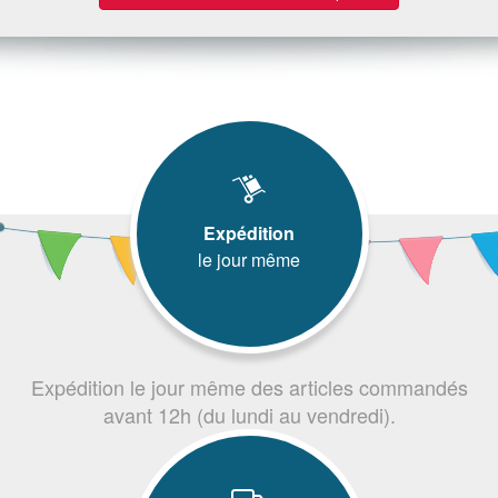
Expédition
le jour même
Expédition le jour même des articles commandés
avant 12h (du lundi au vendredi).