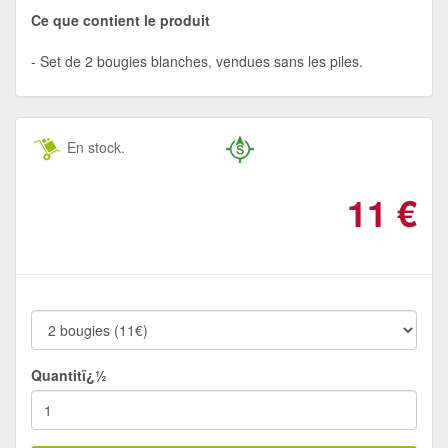
Ce que contient le produit
Set de 2 bougies blanches, vendues sans les piles.
En stock.
11
€
Quantitï¿½