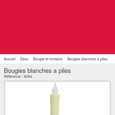
Accueil
Déco
Bougie et fontaine
Bougies blanches a piles
Bougies blanches a piles
Référence :
9254