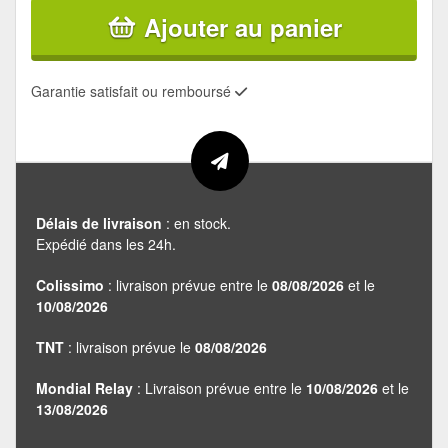
Ajouter au panier
Garantie satisfait ou remboursé
Délais de livraison
: en stock.
Expédié dans les 24h.
Colissimo
: livraison prévue entre le
08/08/2026
et le
10/08/2026
TNT
: livraison prévue le
08/08/2026
Mondial Relay
: Livraison prévue entre le
10/08/2026
et le
13/08/2026