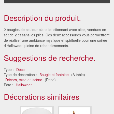
Description du produit.
2 bougies de couleur blanc fonctionnant avec piles, vendues en
set de 2 et sans les piles. Ces deux accessoires vous permettront
de réaliser une ambiance mystique et spirituelle pour une soirée
d'Halloween pleine de rebondissements.
Suggestions de recherche.
Type :
Déco
Type de décoration :
Bougie et fontaine
(A table)
Décors, mise en scène
(Déco)
Fête :
Halloween
Décorations similaires