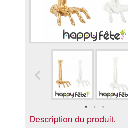
Description du produit.