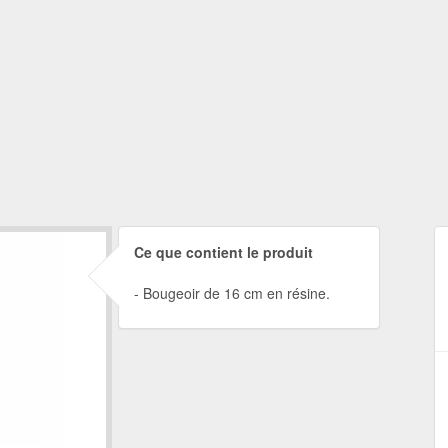
Ce que contient le produit
Bougeoir de 16 cm en résine.