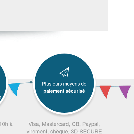
Plusieurs moyens de
paiement sécurisé
r
 10h à
Visa, Mastercard, CB, Paypal,
virement, chèque, 3D-SECURE