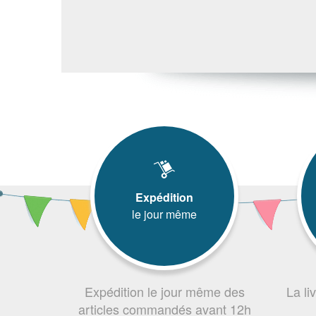
Expédition
le jour même
Expédition le jour même des
La li
articles commandés avant 12h