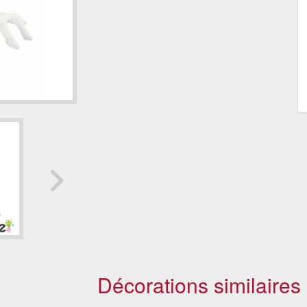
Décorations similaires