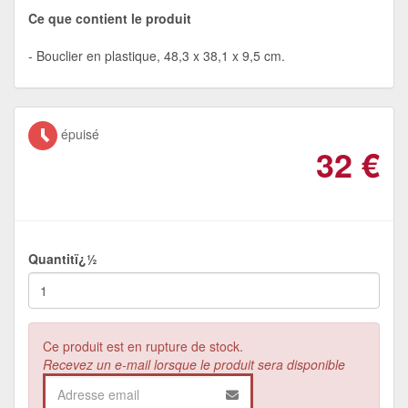
Ce que contient le produit
Bouclier en plastique, 48,3 x 38,1 x 9,5 cm.
épuisé
32
€
Quantitï¿½
Ce produit est en rupture de stock.
Recevez un e-mail lorsque le produit sera disponible