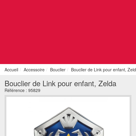
Accueil
Accessoire
Bouclier
Bouclier de Link pour enfant, Zel
Bouclier de Link pour enfant, Zelda
Référence :
95829