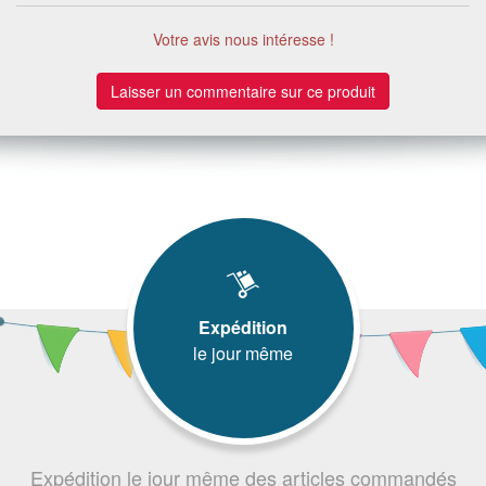
Votre avis nous intéresse !
Laisser un commentaire sur ce produit
Expédition
le jour même
Expédition le jour même des articles commandés