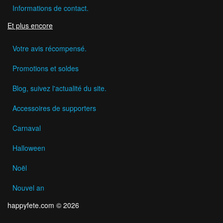
Informations de contact.
Et plus encore
Votre avis récompensé.
Promotions et soldes
Blog, suivez l'actualité du site.
Accessoires de supporters
Carnaval
Halloween
Noël
Nouvel an
happyfete.com © 2026