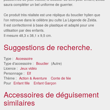
saura compléter un bel uniforme de guerrier.
Ce produit très réaliste est une réplique du bouclier hylien que
l'on retrouve dans le célèbre jeu culte La Légende de Zelda.
Il est confectionné à base de plastique et adapté pour une
utilisation par des enfants.
Il mesure 48,3 x 38,1 x 9,5 cm.
Suggestions de recherche.
Type :
Accessoire
Type d'accessoire :
Bouclier
(Autre)
Licence :
Jeux vidéo
Personnage :
Elf
Thème :
Action & Aventure
Conte de fée
Pour
Enfant fille
Enfant Garçon
Accessoires de déguisement
similaires