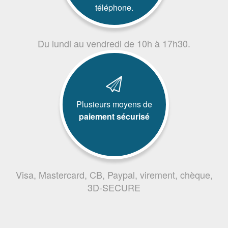
téléphone.
Du lundi au vendredi de 10h à 17h30.
Plusieurs moyens de
paiement sécurisé
Visa, Mastercard, CB, Paypal, virement, chèque,
3D-SECURE