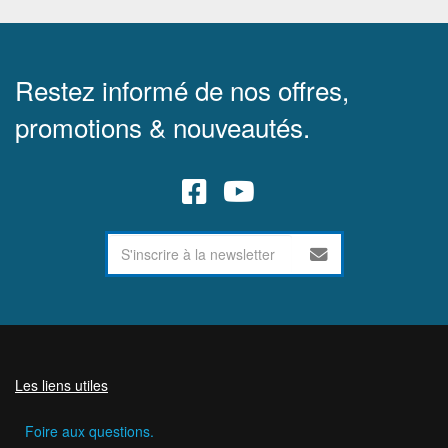
Restez informé de nos offres,
promotions & nouveautés.
Les liens utiles
Foire aux questions.