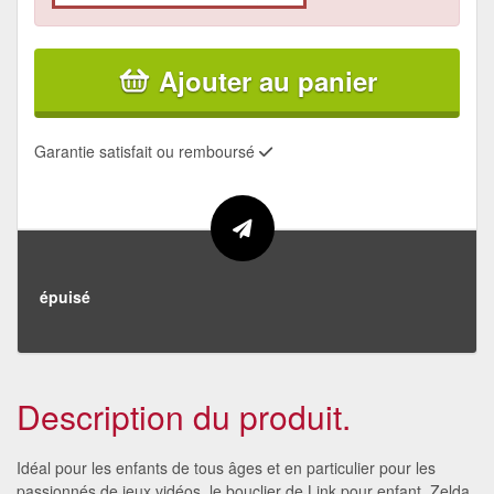
Ajouter au panier
Garantie satisfait ou remboursé
épuisé
Description du produit.
Idéal pour les enfants de tous âges et en particulier pour les
passionnés de jeux vidéos, le bouclier de Link pour enfant, Zelda