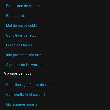
Formulaire de contact.
Etre appelé.
Mot de passe oublié
Conditions de retour.
Guide des tailles.
Info paiement sécurisé.
A propos de la livraison.
A propos de nous
Conditions générales de vente.
Confidentialité et sécurité.
Qui sommes-nous ?