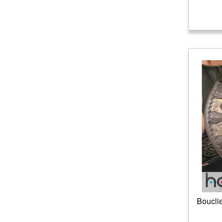
Bouclie