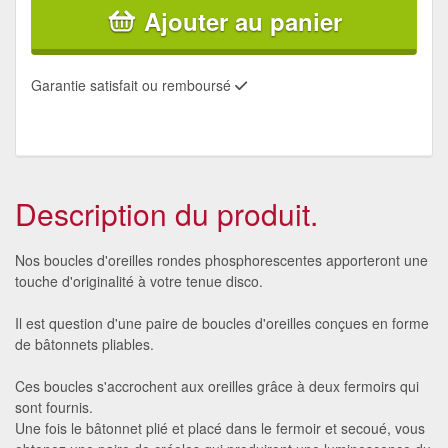
Ajouter au panier
Garantie satisfait ou remboursé
Description du produit.
Nos boucles d'oreilles rondes phosphorescentes apporteront une
touche d'originalité à votre tenue disco.
Il est question d'une paire de boucles d'oreilles conçues en forme
de bâtonnets pliables.
Ces boucles s'accrochent aux oreilles grâce à deux fermoirs qui
sont fournis.
Une fois le bâtonnet plié et placé dans le fermoir et secoué, vous