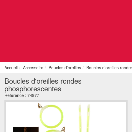
Accueil
Accessoire
Boucles d'oreilles
Boucles d'oreilles rond
Boucles d'oreilles rondes
phosphorescentes
Référence :
74977