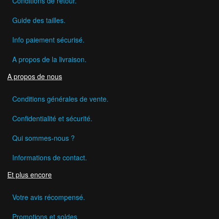
Conditions de retour.
Guide des tailles.
Info paiement sécurisé.
A propos de la livraison.
A propos de nous
Conditions générales de vente.
Confidentialité et sécurité.
Qui sommes-nous ?
Informations de contact.
Et plus encore
Votre avis récompensé.
Promotions et soldes