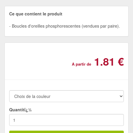
Ce que contient le produit
Boucles d'oreilles phosphorescentes (vendues par paire).
1.81 €
A partir de
Quantitï¿½