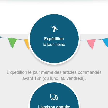
Expédition
le jour même
Expédition le jour même des articles commandés
avant 12h (du lundi au vendredi).
Livraison gratuite