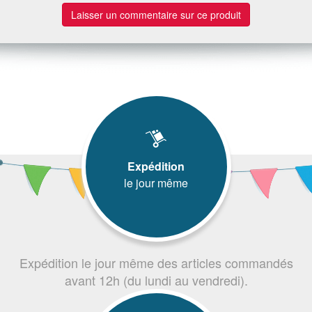
Laisser un commentaire sur ce produit
Expédition
le jour même
Expédition le jour même des articles commandés
avant 12h (du lundi au vendredi).