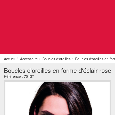
Accueil
Accessoire
Boucles d'oreilles
Boucles d'oreilles en for
Boucles d'oreilles en forme d'éclair rose
Référence :
70137