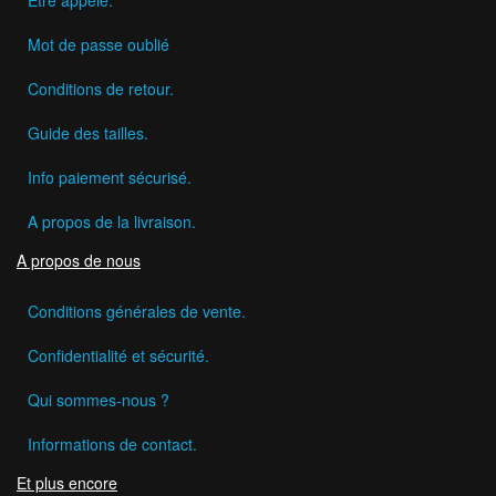
Mot de passe oublié
Conditions de retour.
Guide des tailles.
Info paiement sécurisé.
A propos de la livraison.
A propos de nous
Conditions générales de vente.
Confidentialité et sécurité.
Qui sommes-nous ?
Informations de contact.
Et plus encore