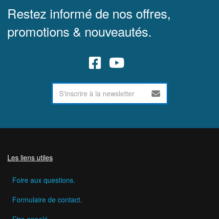
Restez informé de nos offres,
promotions & nouveautés.
Les liens utiles
Foire aux questions.
Formulaire de contact.
Etre appelé.