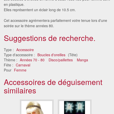
en plastique.
Elles représentent un éclair long de 10.5 cm.
Cet accessoire agrémentera parfaitement votre tenue lors d'une
soirée sur le thème années 80.
Suggestions de recherche.
Type :
Accessoire
Type d'accessoire :
Boucles d'oreilles
(Tête)
Thème :
Années 70 - 80
Disco/paillettes
Manga
Fête :
Carnaval
Pour
Femme
Accessoires de déguisement
similaires