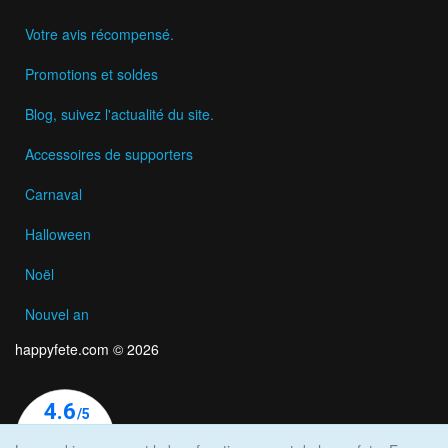
Votre avis récompensé.
Promotions et soldes
Blog, suivez l'actualité du site.
Accessoires de supporters
Carnaval
Halloween
Noël
Nouvel an
happyfete.com © 2026