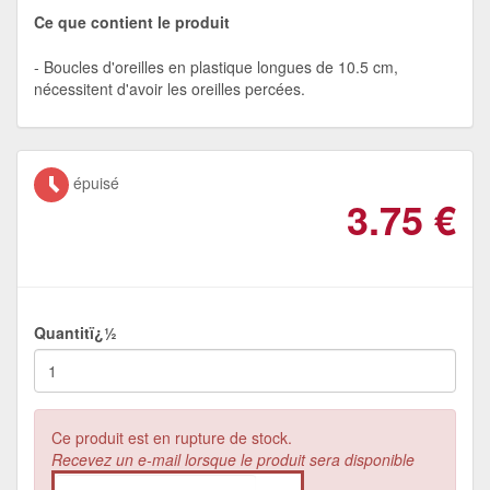
Ce que contient le produit
Boucles d'oreilles en plastique longues de 10.5 cm,
nécessitent d'avoir les oreilles percées.
épuisé
3.75
€
Quantitï¿½
Ce produit est en rupture de stock.
Recevez un e-mail lorsque le produit sera disponible