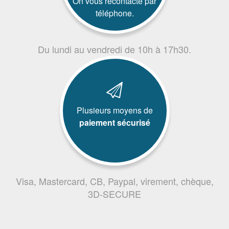
On vous recontacte par
téléphone.
Du lundi au vendredi de 10h à 17h30.
Plusieurs moyens de
paiement sécurisé
Visa, Mastercard, CB, Paypal, virement, chèque,
3D-SECURE