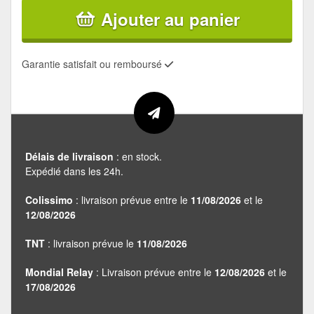
Ajouter au panier
Garantie satisfait ou remboursé
Délais de livraison
: en stock.
Expédié dans les 24h.
Colissimo
: livraison prévue entre le
11/08/2026
et le
12/08/2026
TNT
: livraison prévue le
11/08/2026
Mondial Relay
: Livraison prévue entre le
12/08/2026
et le
17/08/2026