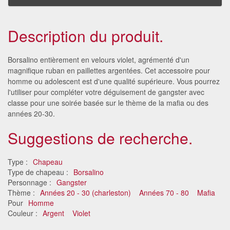
Description du produit.
Borsalino entièrement en velours violet, agrémenté d'un
magnifique ruban en paillettes argentées. Cet accessoire pour
homme ou adolescent est d'une qualité supérieure. Vous pourrez
l'utiliser pour compléter votre déguisement de gangster avec
classe pour une soirée basée sur le thème de la mafia ou des
années 20-30.
Suggestions de recherche.
Type :
Chapeau
Type de chapeau :
Borsalino
Personnage :
Gangster
Thème :
Années 20 - 30 (charleston)
Années 70 - 80
Mafia
Pour
Homme
Couleur :
Argent
Violet