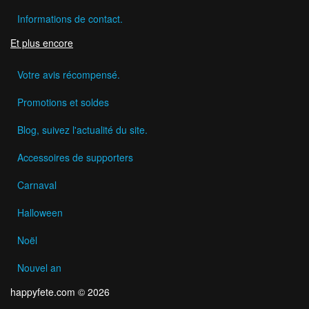
Informations de contact.
Et plus encore
Votre avis récompensé.
Promotions et soldes
Blog, suivez l'actualité du site.
Accessoires de supporters
Carnaval
Halloween
Noël
Nouvel an
happyfete.com © 2026