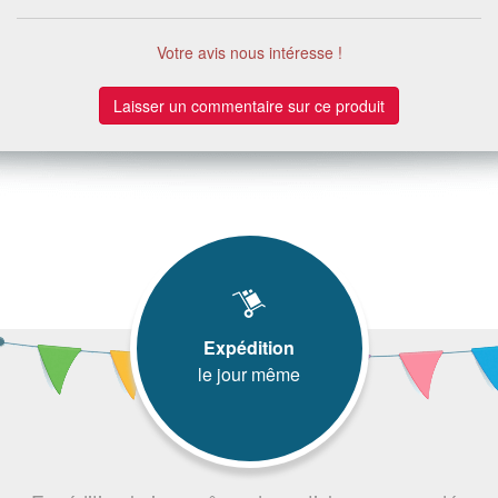
Votre avis nous intéresse !
Laisser un commentaire sur ce produit
Expédition
le jour même