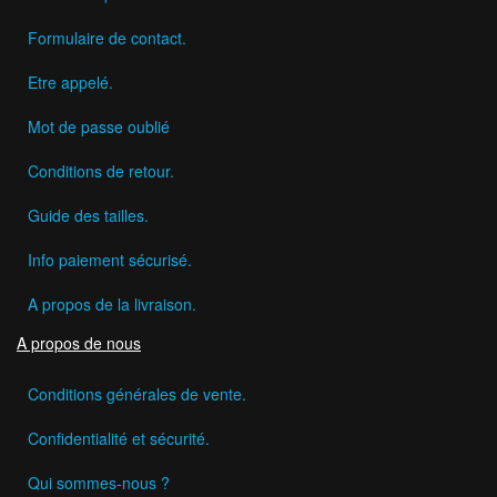
Formulaire de contact.
Etre appelé.
Mot de passe oublié
Conditions de retour.
Guide des tailles.
Info paiement sécurisé.
A propos de la livraison.
A propos de nous
Conditions générales de vente.
Confidentialité et sécurité.
Qui sommes-nous ?