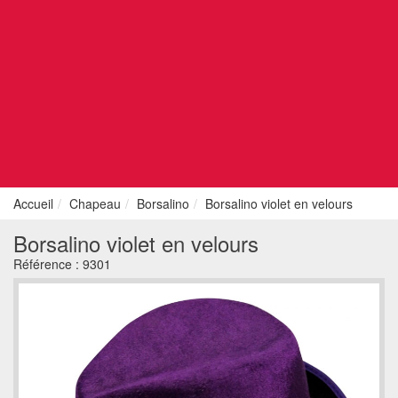
Accueil
Chapeau
Borsalino
Borsalino violet en velours
Borsalino violet en velours
Référence :
9301