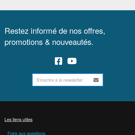
Restez informé de nos offres,
promotions & nouveautés.
Les liens utiles
Foire aux questions.