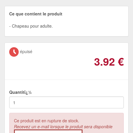
Ce que contient le produit
Chapeau pour adulte.
épuisé
3.92
€
Quantitï¿½
Ce produit est en rupture de stock.
Recevez un e-mail lorsque le produit sera disponible