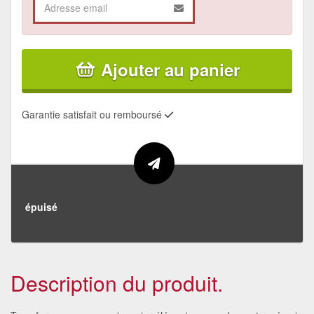
Ajouter au panier
Garantie satisfait ou remboursé
épuisé
Description du produit.