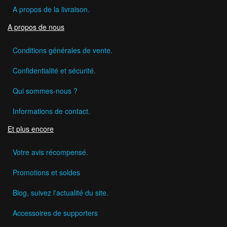
A propos de la livraison.
A propos de nous
Conditions générales de vente.
Confidentialité et sécurité.
Qui sommes-nous ?
Informations de contact.
Et plus encore
Votre avis récompensé.
Promotions et soldes
Blog, suivez l'actualité du site.
Accessoires de supporters