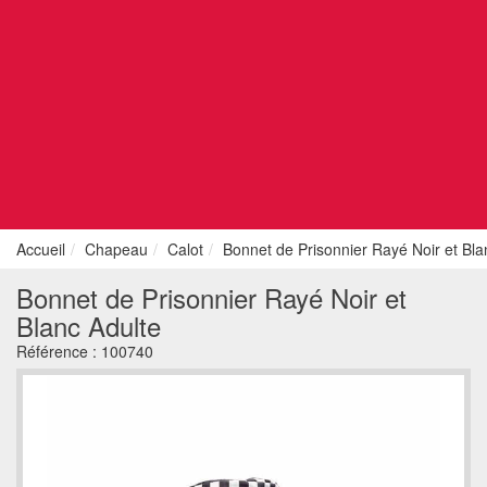
Accueil
Chapeau
Calot
Bonnet de Prisonnier Rayé Noir et Bla
Bonnet de Prisonnier Rayé Noir et
Blanc Adulte
Référence :
100740