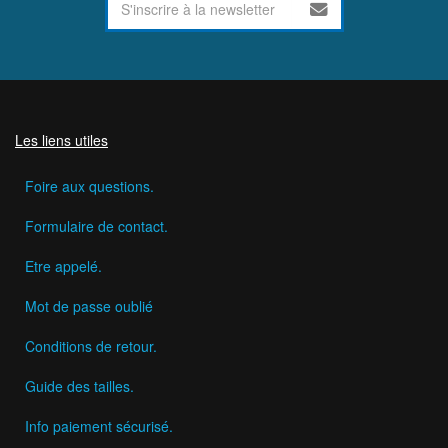
Les liens utiles
Foire aux questions.
Formulaire de contact.
Etre appelé.
Mot de passe oublié
Conditions de retour.
Guide des tailles.
Info paiement sécurisé.