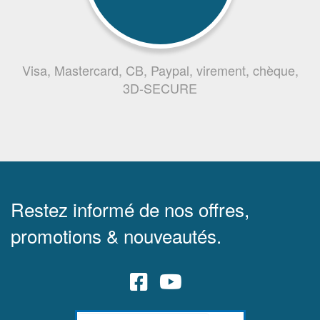
Visa, Mastercard, CB, Paypal, virement, chèque,
3D-SECURE
Restez informé de nos offres,
promotions & nouveautés.