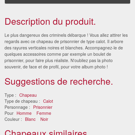
Description du produit.
Le plus dangereux des criminels débarque ! Vous allez attirer les
regards avec ce chapeau de prisonnier de type calot. Il arbore
des rayures verticales noires et blanches. Accompagnez-le de
quelques accessoires comme par exemple un boulet de
prisonnier, pour faire plus réaliste. N'oubliez pas la photo
souvenir, de face et de profil, pour votre album photo !
Suggestions de recherche.
Type :
Chapeau
Type de chapeau :
Calot
Personnage :
Prisonnier
Pour
Homme
Femme
Couleur :
Blanc
Noir
Chapeaux similaires