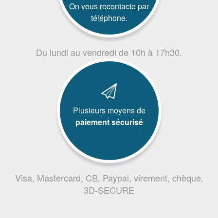
On vous recontacte par
téléphone.
Du lundi au vendredi de 10h à 17h30.
Plusieurs moyens de
paiement sécurisé
Visa, Mastercard, CB, Paypal, virement, chèque,
3D-SECURE