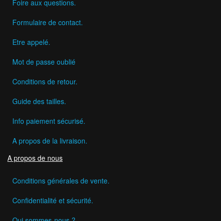
Foire aux questions.
Formulaire de contact.
Etre appelé.
Mot de passe oublié
Conditions de retour.
Guide des tailles.
Info paiement sécurisé.
A propos de la livraison.
A propos de nous
Conditions générales de vente.
Confidentialité et sécurité.
Qui sommes-nous ?