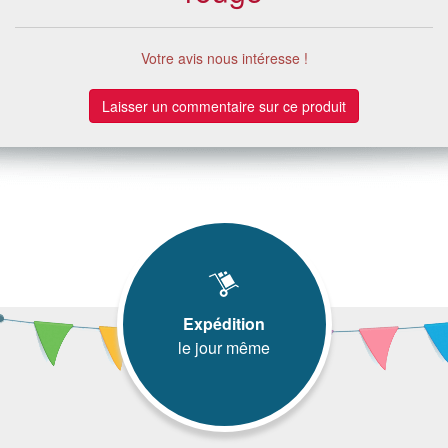
Votre avis nous intéresse !
Laisser un commentaire sur ce produit
Expédition
le jour même