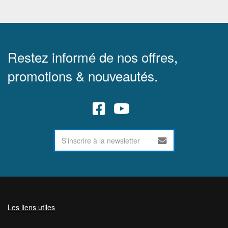
Restez informé de nos offres,
promotions & nouveautés.
Les liens utiles