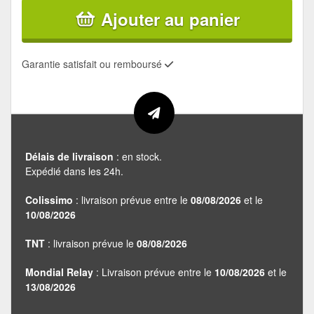
Ajouter au panier
Garantie satisfait ou remboursé
Délais de livraison
: en stock.
Expédié dans les 24h.
Colissimo
: livraison prévue entre le
08/08/2026
et le
10/08/2026
TNT
: livraison prévue le
08/08/2026
Mondial Relay
: Livraison prévue entre le
10/08/2026
et le
13/08/2026