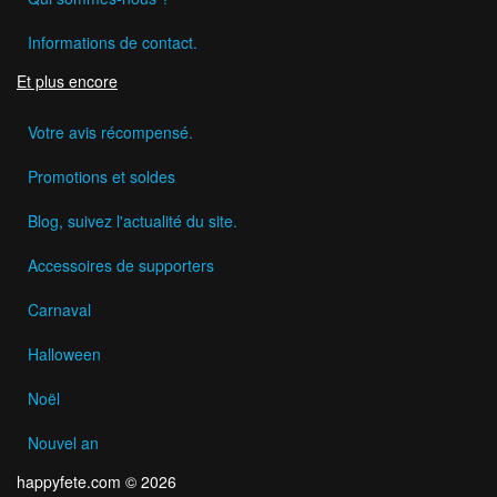
Informations de contact.
Et plus encore
Votre avis récompensé.
Promotions et soldes
Blog, suivez l'actualité du site.
Accessoires de supporters
Carnaval
Halloween
Noël
Nouvel an
happyfete.com © 2026