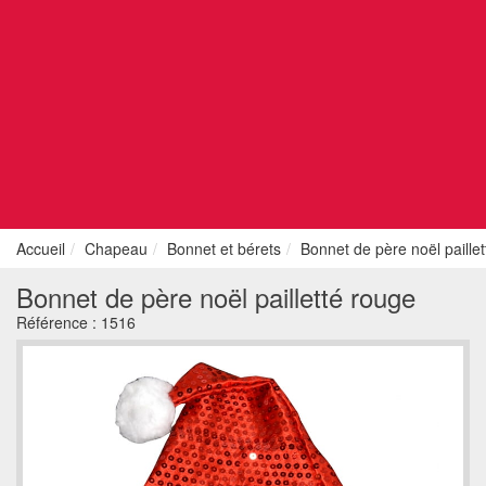
Accueil
Chapeau
Bonnet et bérets
Bonnet de père noël paille
Bonnet de père noël pailletté rouge
Référence :
1516