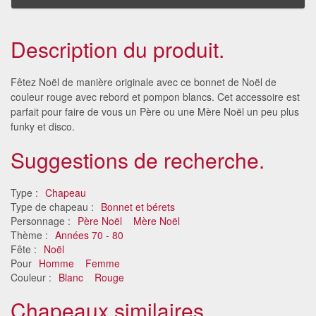
Description du produit.
Fêtez Noël de manière originale avec ce bonnet de Noël de
couleur rouge avec rebord et pompon blancs. Cet accessoire est
parfait pour faire de vous un Père ou une Mère Noël un peu plus
funky et disco.
Suggestions de recherche.
Type :
Chapeau
Type de chapeau :
Bonnet et bérets
Personnage :
Père Noël
Mère Noël
Thème :
Années 70 - 80
Fête :
Noël
Pour
Homme
Femme
Couleur :
Blanc
Rouge
Chapeaux similaires