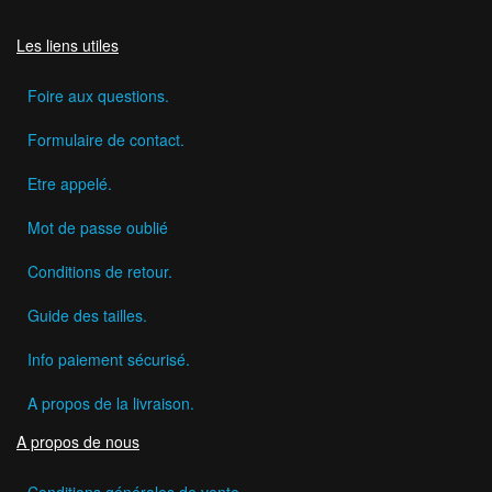
Les liens utiles
Foire aux questions.
Formulaire de contact.
Etre appelé.
Mot de passe oublié
Conditions de retour.
Guide des tailles.
Info paiement sécurisé.
A propos de la livraison.
A propos de nous
Conditions générales de vente.