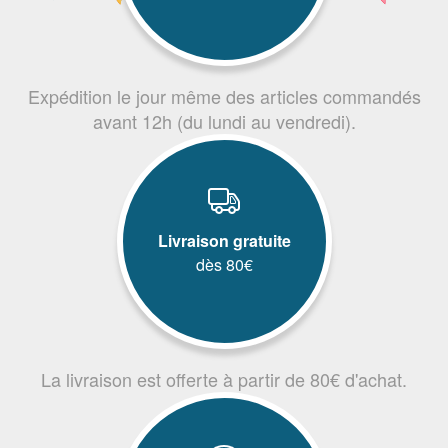
Expédition le jour même des articles commandés
avant 12h (du lundi au vendredi).
Livraison gratuite
dès 80€
La livraison est offerte à partir de 80€ d'achat.