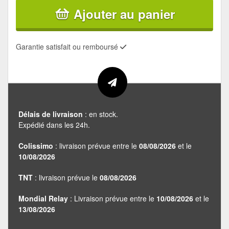
Ajouter au panier
Garantie satisfait ou remboursé
Délais de livraison
: en stock.
Expédié dans les 24h.
Colissimo
: livraison prévue entre le
08/08/2026
et le
10/08/2026
TNT
: livraison prévue le
08/08/2026
Mondial Relay
: Livraison prévue entre le
10/08/2026
et le
13/08/2026