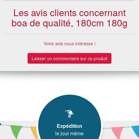
Les avis clients concernant
boa de qualité, 180cm 180g
Votre avis nous intéresse !
Laisser un commentaire sur ce produit
Expédition
le jour même