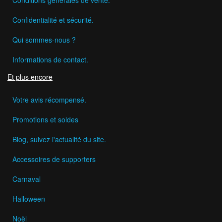
Confidentialité et sécurité.
Qui sommes-nous ?
Informations de contact.
Et plus encore
Votre avis récompensé.
Promotions et soldes
Blog, suivez l'actualité du site.
Accessoires de supporters
Carnaval
Halloween
Noël