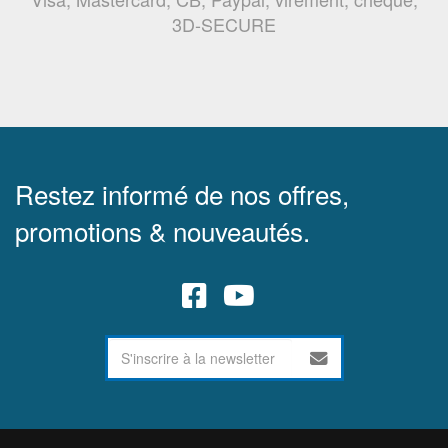
3D-SECURE
Restez informé de nos offres,
promotions & nouveautés.