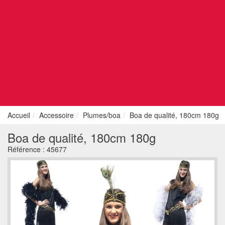
Accueil
Accessoire
Plumes/boa
Boa de qualité, 180cm 180g
Boa de qualité, 180cm 180g
Référence :
45677