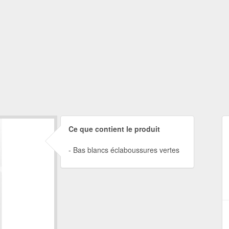
Ce que contient le produit
Bas blancs éclaboussures vertes