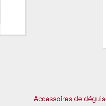
Accessoires de déguis