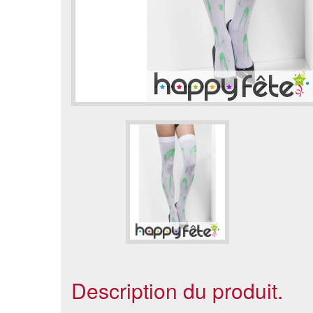
Description du produit.