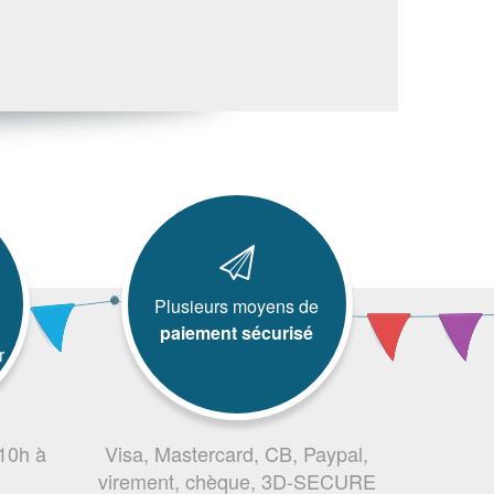
Plusieurs moyens de
paiement sécurisé
r
 10h à
Visa, Mastercard, CB, Paypal,
virement, chèque, 3D-SECURE