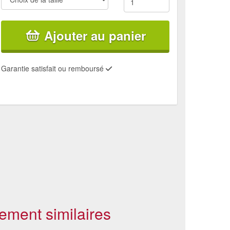
Ajouter au panier
Garantie satisfait ou remboursé
ement similaires