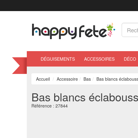
DÉGUISEMENTS
ACCESSOIRES
DÉCO
Accueil
Accessoire
Bas
Bas blancs éclabouss
Bas blancs éclabouss
Référence :
27844