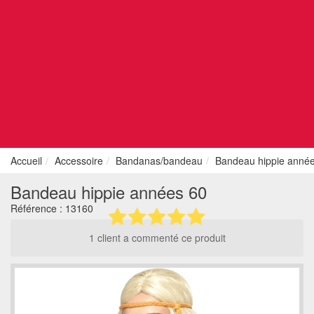
Accueil
Accessoire
Bandanas/bandeau
Bandeau hippie anné
Bandeau hippie années 60
Référence :
13160
1 client a commenté ce produit