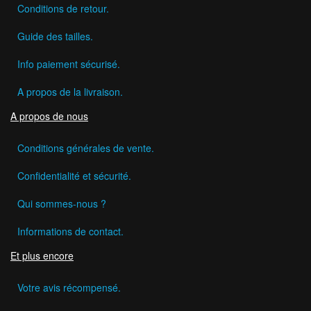
Conditions de retour.
Guide des tailles.
Info paiement sécurisé.
A propos de la livraison.
A propos de nous
Conditions générales de vente.
Confidentialité et sécurité.
Qui sommes-nous ?
Informations de contact.
Et plus encore
Votre avis récompensé.