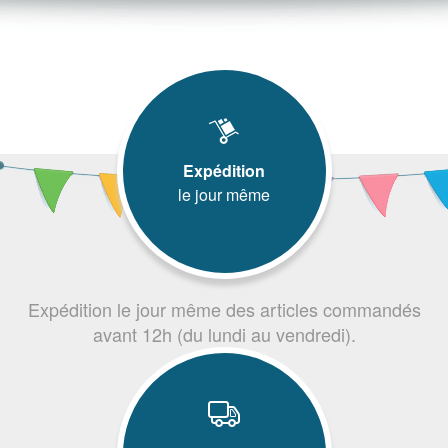
Expédition
le jour même
Expédition le jour même des articles commandés
avant 12h (du lundi au vendredi).