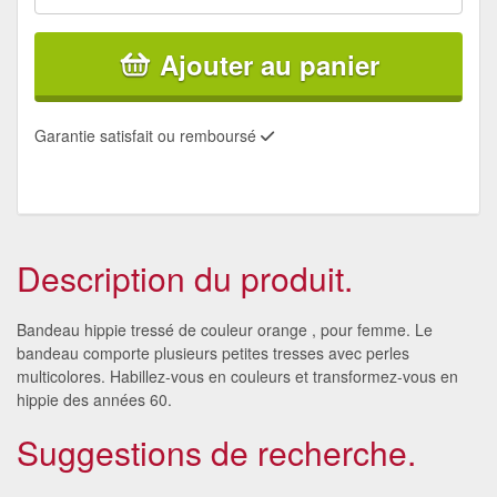
Ajouter au panier
Garantie satisfait ou remboursé
Description du produit.
Bandeau hippie tressé de couleur orange , pour femme. Le
bandeau comporte plusieurs petites tresses avec perles
multicolores. Habillez-vous en couleurs et transformez-vous en
hippie des années 60.
Suggestions de recherche.