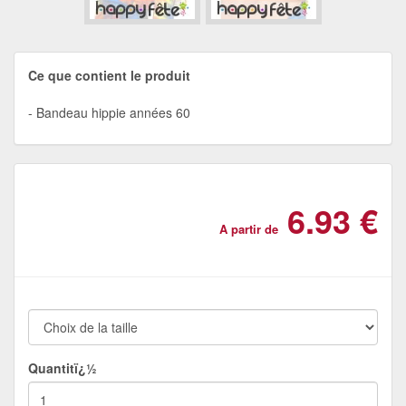
Ce que contient le produit
Bandeau hippie années 60
6.93 €
A partir de
Quantitï¿½