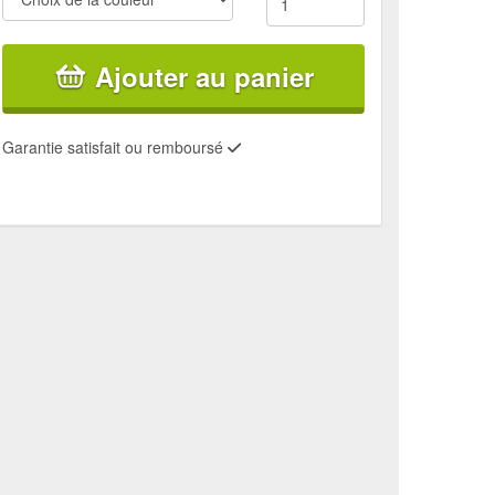
Ajouter au panier
Garantie satisfait ou remboursé