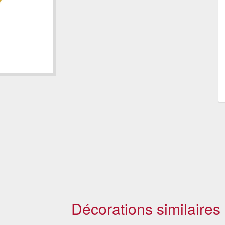
Décorations similaires