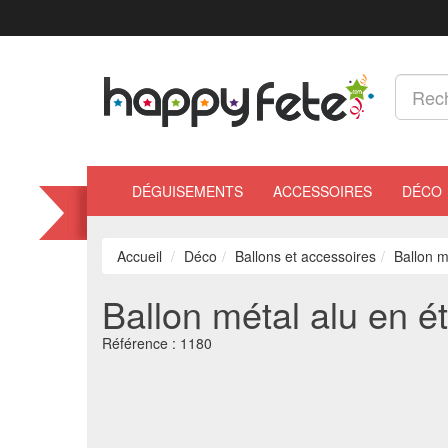
DÉGUISEMENTS
ACCESSOIRES
DÉCO
Accueil
Déco
Ballons et accessoires
Ballon m
Ballon métal alu en ét
Référence :
1180