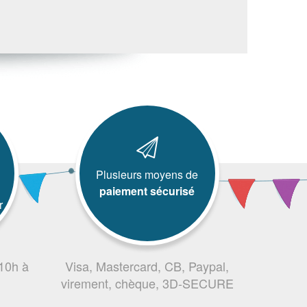
Plusieurs moyens de
paiement sécurisé
r
 10h à
Visa, Mastercard, CB, Paypal,
virement, chèque, 3D-SECURE