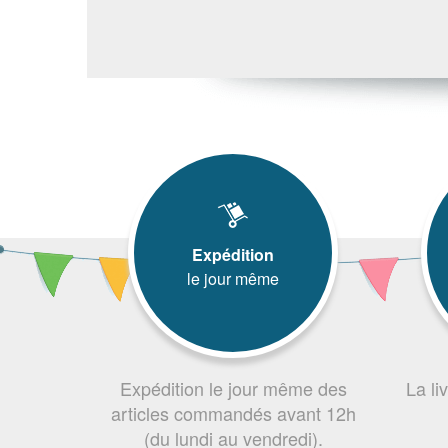
Expédition
le jour même
Expédition le jour même des
La li
articles commandés avant 12h
(du lundi au vendredi).