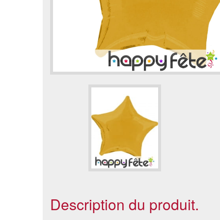
Description du produit.