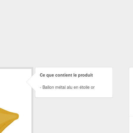
Ce que contient le produit
Ballon métal alu en étoile or