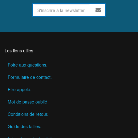
Les liens utiles
Foire aux questions.
Formulaire de contact.
Etre appelé.
Mot de passe oublié
Conditions de retour.
Guide des tailles.