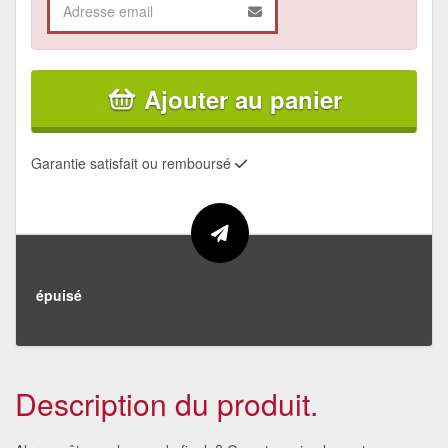
Ajouter au panier
Garantie satisfait ou remboursé
épuisé
Description du produit.