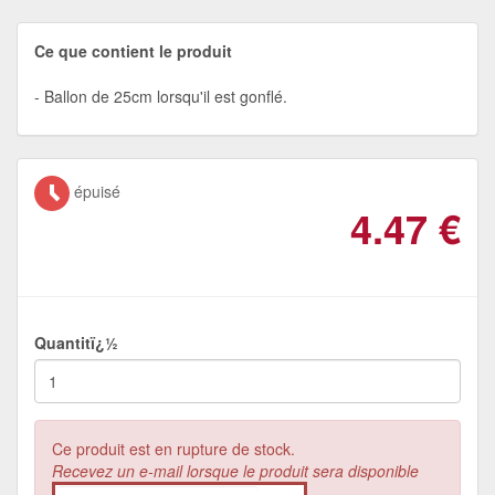
Ce que contient le produit
Ballon de 25cm lorsqu'il est gonflé.
épuisé
4.47
€
Quantitï¿½
Ce produit est en rupture de stock.
Recevez un e-mail lorsque le produit sera disponible