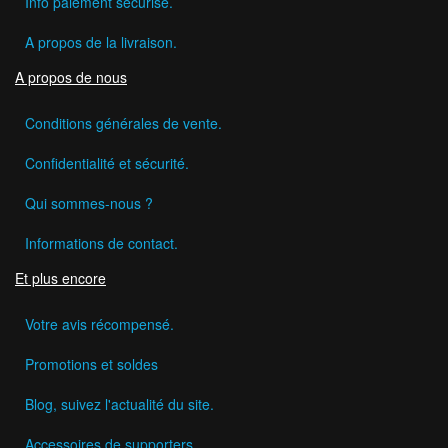
Info paiement sécurisé.
A propos de la livraison.
A propos de nous
Conditions générales de vente.
Confidentialité et sécurité.
Qui sommes-nous ?
Informations de contact.
Et plus encore
Votre avis récompensé.
Promotions et soldes
Blog, suivez l'actualité du site.
Accessoires de supporters