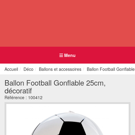
Menu
Accueil
Déco
Ballons et accessoires
Ballon Football Gonflable
Ballon Football Gonflable 25cm,
décoratif
Référence :
100412