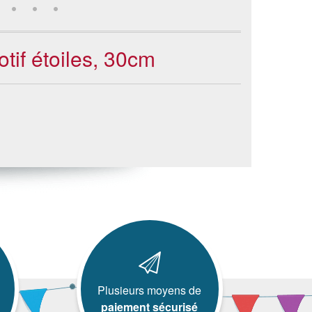
tif étoiles, 30cm
Plusieurs moyens de
paiement sécurisé