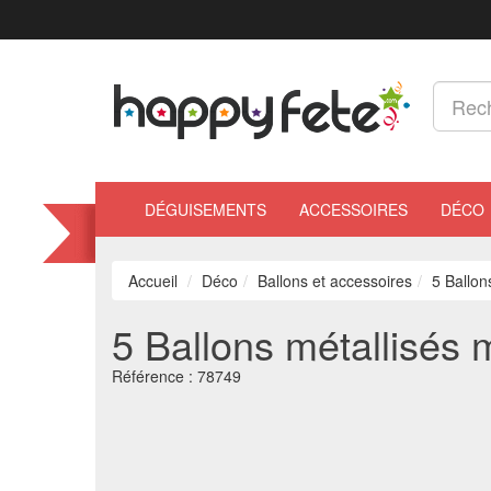
DÉGUISEMENTS
ACCESSOIRES
DÉCO
Accueil
Déco
Ballons et accessoires
5 Ballon
5 Ballons métallisés m
Référence :
78749