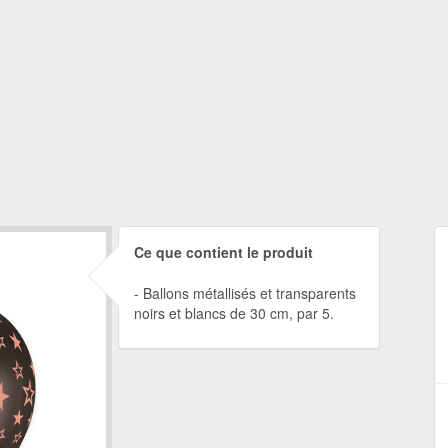
Ce que contient le produit
Ballons métallisés et transparents
noirs et blancs de 30 cm, par 5.