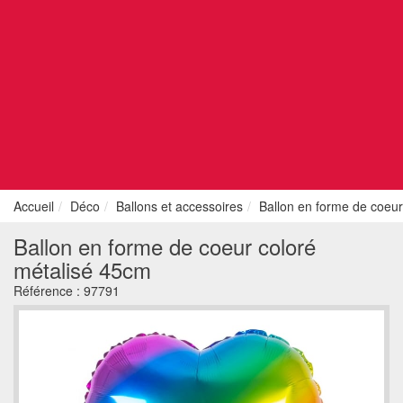
Accueil
Déco
Ballons et accessoires
Ballon en forme de coeur
Ballon en forme de coeur coloré
métalisé 45cm
Référence :
97791