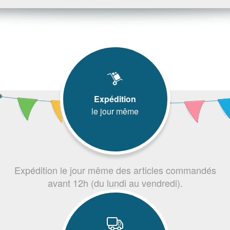
Expédition
le jour même
Expédition le jour même des articles commandés
avant 12h (du lundi au vendredi).