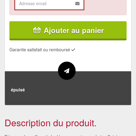
Ajouter au panier
Garantie satisfait ou remboursé
épuisé
Description du produit.