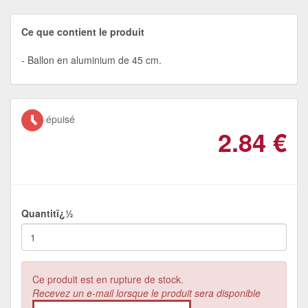
Ce que contient le produit
Ballon en aluminium de 45 cm.
épuisé
2.84
€
Quantitï¿½
Ce produit est en rupture de stock.
Recevez un e-mail lorsque le produit sera disponible