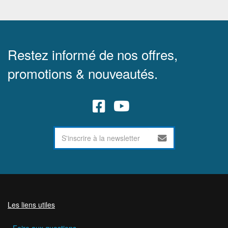
Restez informé de nos offres,
promotions & nouveautés.
Les liens utiles
Foire aux questions.