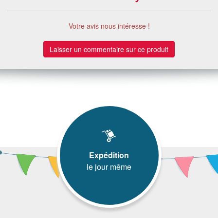
Votre avis nous intéresse !
Laisser un commentaire sur ce produit
Expédition
le jour même