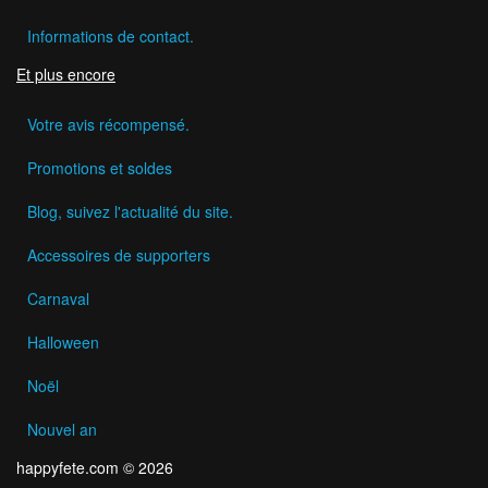
Informations de contact.
Et plus encore
Votre avis récompensé.
Promotions et soldes
Blog, suivez l'actualité du site.
Accessoires de supporters
Carnaval
Halloween
Noël
Nouvel an
happyfete.com © 2026