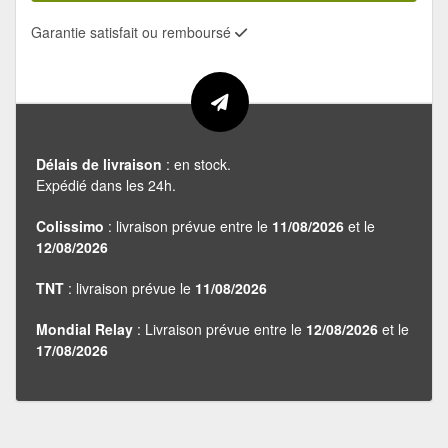
Garantie satisfait ou remboursé
Délais de livraison
: en stock.
Expédié dans les 24h.
Colissimo
: livraison prévue entre le
11/08/2026
et le
12/08/2026
TNT
: livraison prévue le
11/08/2026
Mondial Relay
: Livraison prévue entre le
12/08/2026
et le
17/08/2026