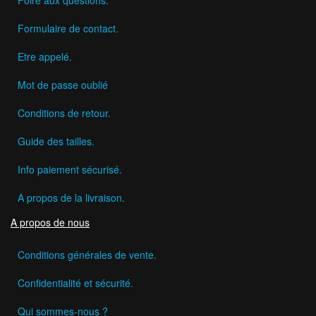
Formulaire de contact.
Etre appelé.
Mot de passe oublié
Conditions de retour.
Guide des tailles.
Info paiement sécurisé.
A propos de la livraison.
A propos de nous
Conditions générales de vente.
Confidentialité et sécurité.
Qui sommes-nous ?