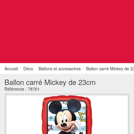
Accueil
Déco
Ballons et accessoires
Ballon carré Mickey de 
Ballon carré Mickey de 23cm
Référence :
78761