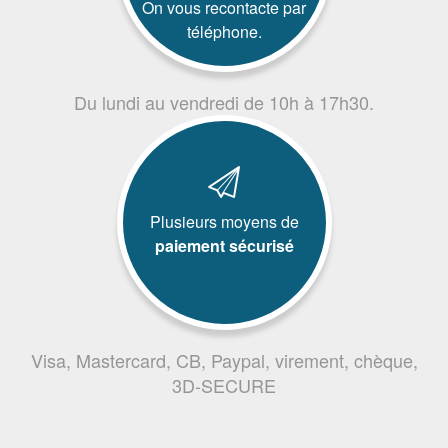
On vous recontacte par
téléphone.
Du lundi au vendredi de 10h à 17h30.
Plusieurs moyens de
paiement sécurisé
Visa, Mastercard, CB, Paypal, virement, chèque,
3D-SECURE