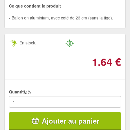
Ce que contient le produit
Ballon en aluminium, avec coté de 23 cm (sans la tige).
En stock.
1.64
€
Quantitï¿½
Ajouter au panier