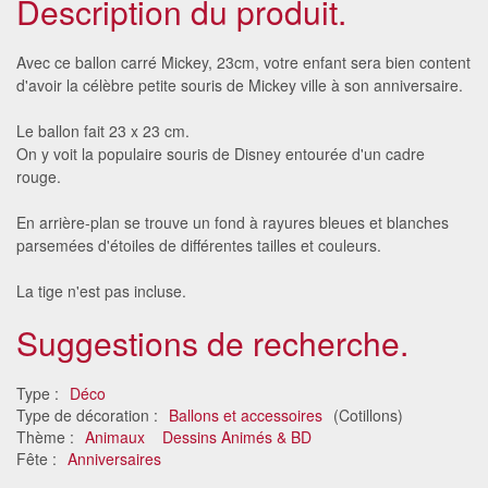
Description du produit.
Avec ce ballon carré Mickey, 23cm, votre enfant sera bien content
d'avoir la célèbre petite souris de Mickey ville à son anniversaire.
Le ballon fait 23 x 23 cm.
On y voit la populaire souris de Disney entourée d'un cadre
rouge.
En arrière-plan se trouve un fond à rayures bleues et blanches
parsemées d'étoiles de différentes tailles et couleurs.
La tige n'est pas incluse.
Suggestions de recherche.
Type :
Déco
Type de décoration :
Ballons et accessoires
(Cotillons)
Thème :
Animaux
Dessins Animés & BD
Fête :
Anniversaires