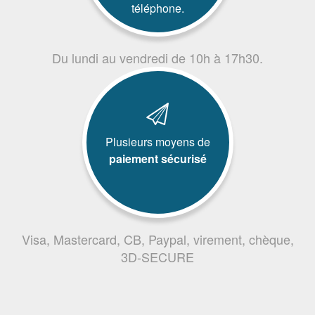
téléphone.
Du lundi au vendredi de 10h à 17h30.
Plusieurs moyens de
paiement sécurisé
Visa, Mastercard, CB, Paypal, virement, chèque,
3D-SECURE