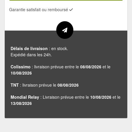
Garantie satisfait ou remboursé
Délais de livraison
: en stock.
Expédié dans les 24h.
Colissimo
: livraison prévue entre le
08/08/2026
et le
10/08/2026
TNT
: livraison prévue le
08/08/2026
Mondial Relay
: Livraison prévue entre le
10/08/2026
et le
13/08/2026