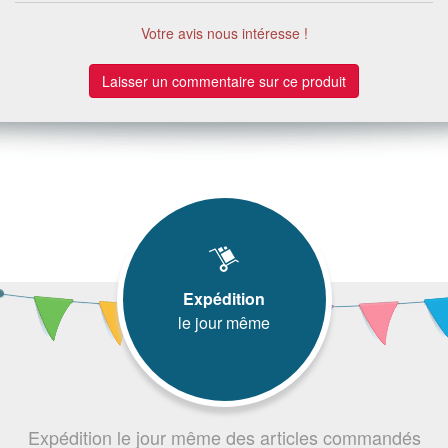
Votre avis nous intéresse !
Laisser un commentaire sur ce produit
Expédition
le jour même
Expédition le jour même des articles commandés