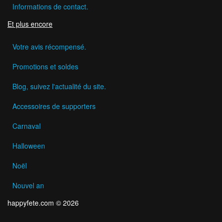
Informations de contact.
Et plus encore
Votre avis récompensé.
Promotions et soldes
Blog, suivez l'actualité du site.
Accessoires de supporters
Carnaval
Halloween
Noël
Nouvel an
happyfete.com © 2026