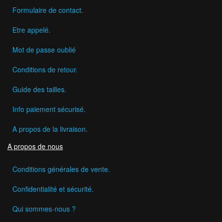
Formulaire de contact.
Etre appelé.
Mot de passe oublié
Conditions de retour.
Guide des tailles.
Info paiement sécurisé.
A propos de la livraison.
A propos de nous
Conditions générales de vente.
Confidentialité et sécurité.
Qui sommes-nous ?