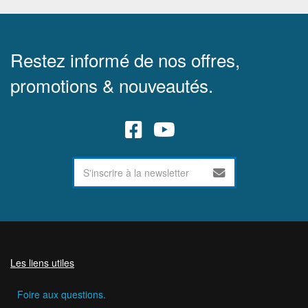
Restez informé de nos offres,
promotions & nouveautés.
Les liens utiles
Foire aux questions.