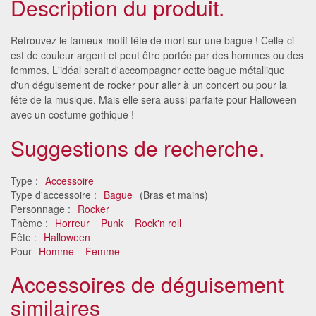
Description du produit.
Retrouvez le fameux motif tête de mort sur une bague ! Celle-ci
est de couleur argent et peut être portée par des hommes ou des
femmes. L'idéal serait d'accompagner cette bague métallique
d'un déguisement de rocker pour aller à un concert ou pour la
fête de la musique. Mais elle sera aussi parfaite pour Halloween
avec un costume gothique !
Suggestions de recherche.
Type :
Accessoire
Type d'accessoire :
Bague
(Bras et mains)
Personnage :
Rocker
Thème :
Horreur
Punk
Rock'n roll
Fête :
Halloween
Pour
Homme
Femme
Accessoires de déguisement
similaires