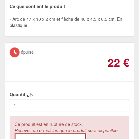
Ce que contient le produit
Arc de 47 x 10 x 2 cm et flèche de 46 x 4,5 x 0,5 cm. En
plastique.
épuisé
22
€
Quantitï¿½
Ce produit est en rupture de stock.
Recevez un e-mail lorsque le produit sera disponible