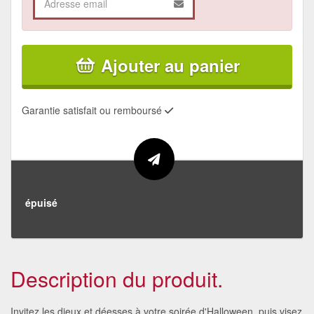
Ajouter au panier
Garantie satisfait ou remboursé
épuisé
Description du produit.
Invitez les dieux et déesses à votre soirée d'Halloween, puis visez