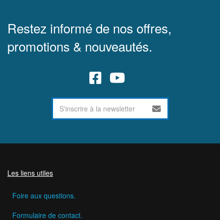
Restez informé de nos offres,
promotions & nouveautés.
Les liens utiles
Foire aux questions.
Formulaire de contact.