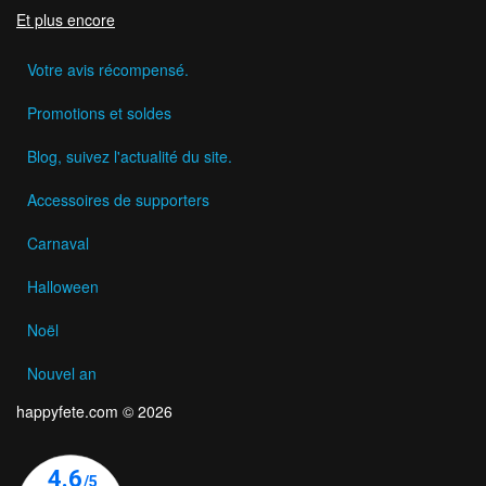
Et plus encore
Votre avis récompensé.
Promotions et soldes
Blog, suivez l'actualité du site.
Accessoires de supporters
Carnaval
Halloween
Noël
Nouvel an
happyfete.com © 2026