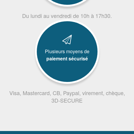
Du lundi au vendredi de 10h à 17h30.
Plusieurs moyens de
paiement sécurisé
Visa, Mastercard, CB, Paypal, virement, chèque,
3D-SECURE