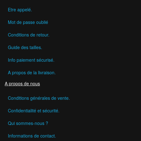
Etre appelé.
Mot de passe oublié
Conditions de retour.
Guide des tailles.
Info paiement sécurisé.
A propos de la livraison.
A propos de nous
Conditions générales de vente.
Confidentialité et sécurité.
Qui sommes-nous ?
Informations de contact.