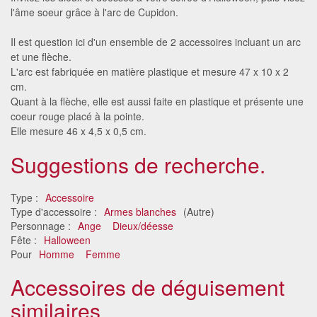
l'âme soeur grâce à l'arc de Cupidon.
Il est question ici d'un ensemble de 2 accessoires incluant un arc
et une flèche.
L'arc est fabriquée en matière plastique et mesure 47 x 10 x 2
cm.
Quant à la flèche, elle est aussi faite en plastique et présente une
coeur rouge placé à la pointe.
Elle mesure 46 x 4,5 x 0,5 cm.
Suggestions de recherche.
Type :
Accessoire
Type d'accessoire :
Armes blanches
(Autre)
Personnage :
Ange
Dieux/déesse
Fête :
Halloween
Pour
Homme
Femme
Accessoires de déguisement
similaires