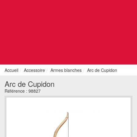
Accueil
Accessoire
Armes blanches
Arc de Cupidon
Arc de Cupidon
Référence :
98827