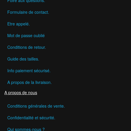
Foire aux questions.
Formulaire de contact.
Etre appelé.
Mot de passe oublié
Conditions de retour.
Guide des tailles.
Info paiement sécurisé.
A propos de la livraison.
A propos de nous
Conditions générales de vente.
Confidentialité et sécurité.
Qui sommes-nous ?