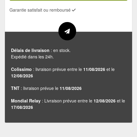
Garantie satisfait ou remboursé
Délais de livraison
: en stock.
Expédié dans les 24h.
Colissimo
: livraison prévue entre le
11/08/2026
et le
12/08/2026
TNT
: livraison prévue le
11/08/2026
Mondial Relay
: Livraison prévue entre le
12/08/2026
et le
17/08/2026