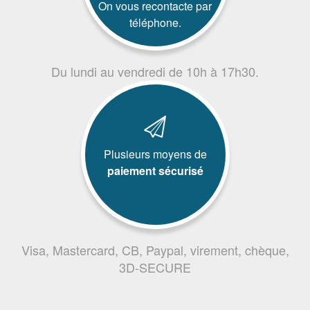
On vous recontacte par
téléphone.
Du lundi au vendredi de 10h à 17h30.
Plusieurs moyens de
paiement sécurisé
Visa, Mastercard, CB, Paypal, virement, chèque,
3D-SECURE