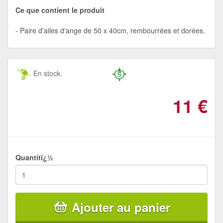
Ce que contient le produit
Paire d'ailes d'ange de 50 x 40cm, rembourrées et dorées.
En stock.
11
€
Quantitï¿½
Ajouter au panier