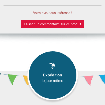
Votre avis nous intéresse !
Laisser un commentaire sur ce produit
Expédition
le jour même