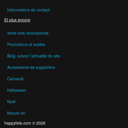
Informations de contact.
Et plus encore
Votre avis récompensé.
Promotions et soldes
Blog, suivez l'actualité du site.
Accessoires de supporters
Carnaval
Halloween
Noël
Nouvel an
happyfete.com © 2026