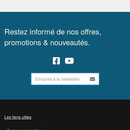
Restez informé de nos offres,
promotions & nouveautés.
Les liens utiles