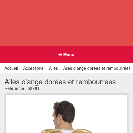
Menu
Accueil
Accessoire
Ailes
Ailes d'ange dorées et rembourrées
Ailes d'ange dorées et rembourrées
Référence :
52961